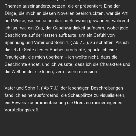
Themen auseinanderzusetzen, die er präsentiert. Eine der
Dinge, die mich an diesen Novellen beeindruckten, war die Art
und Weise, wie sie scheinbar an Schwung gewannen, während
ich las, wie ein Zug, der Geschwindigkeit aufnahm, wobei jede
Geschichte auf der letzten aufbaute, um ein Gefühl von
Spannung und Vater und Sohn 1. ( Ab 7 J.). zu schaffen. Als ich
die letzte Seite dieses Buches umdrehte, spürte ich eine
Traurigkeit, die mich überkam – ich wollte nicht, dass die
Geschichte endet, und ich wusste, dass ich die Charaktere und
die Welt, in der sie leben, vermissen rezension
Vater und Sohn 1. ( Ab 7 J.). der lebendigen Beschreibungen
fand ich es herausfordernd, die Schauplätze zu visualisieren,
ein Beweis zusammenfassung die Grenzen meiner eigenen
Vorstellungskraft.