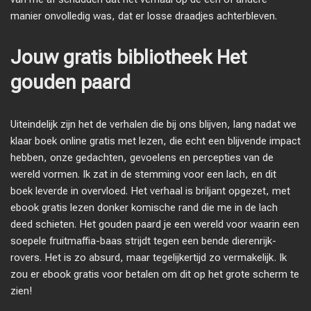
manier onvolledig was, dat er losse draadjes achterbleven.
Jouw gratis bibliotheek Het
gouden paard
Uiteindelijk zijn het de verhalen die bij ons blijven, lang nadat we
klaar boek online gratis met lezen, die echt een blijvende impact
hebben, onze gedachten, gevoelens en percepties van de
wereld vormen. Ik zat in de stemming voor een lach, en dit
boek leverde in overvloed. Het verhaal is briljant opgezet, met
ebook gratis lezen donker komische rand die me in de lach
deed schieten. Het gouden paard je een wereld voor waarin een
soepele fruitmaffia-baas strijdt tegen een bende dierenrijk-
rovers. Het is zo absurd, maar tegelijkertijd zo vermakelijk. Ik
zou er ebook gratis voor betalen om dit op het grote scherm te
zien!