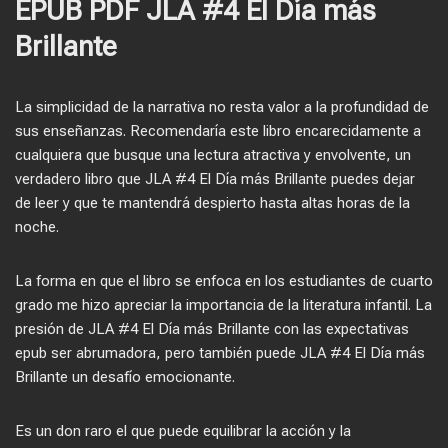
EPUB PDF JLA #4 El Día más
Brillante
La simplicidad de la narrativa no resta valor a la profundidad de
sus enseñanzas. Recomendaría este libro encarecidamente a
cualquiera que busque una lectura atractiva y envolvente, un
verdadero libro que JLA #4 El Día más Brillante puedes dejar
de leer y que te mantendrá despierto hasta altas horas de la
noche.
La forma en que el libro se enfoca en los estudiantes de cuarto
grado me hizo apreciar la importancia de la literatura infantil. La
presión de JLA #4 El Día más Brillante con las expectativas
epub ser abrumadora, pero también puede JLA #4 El Día más
Brillante un desafío emocionante.
Es un don raro el que puede equilibrar la acción y la