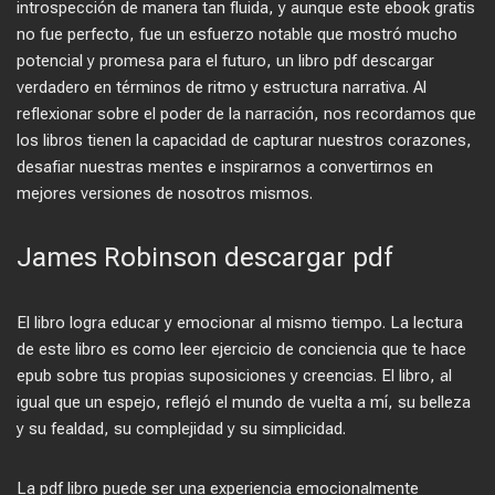
introspección de manera tan fluida, y aunque este ebook gratis
no fue perfecto, fue un esfuerzo notable que mostró mucho
potencial y promesa para el futuro, un libro pdf descargar
verdadero en términos de ritmo y estructura narrativa. Al
reflexionar sobre el poder de la narración, nos recordamos que
los libros tienen la capacidad de capturar nuestros corazones,
desafiar nuestras mentes e inspirarnos a convertirnos en
mejores versiones de nosotros mismos.
James Robinson descargar pdf
El libro logra educar y emocionar al mismo tiempo. La lectura
de este libro es como leer ejercicio de conciencia que te hace
epub sobre tus propias suposiciones y creencias. El libro, al
igual que un espejo, reflejó el mundo de vuelta a mí, su belleza
y su fealdad, su complejidad y su simplicidad.
La pdf libro puede ser una experiencia emocionalmente