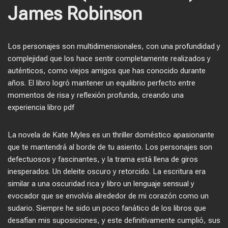
James Robinson
Los personajes son multidimensionales, con una profundidad y
complejidad que los hace sentir completamente realizados y
auténticos, como viejos amigos que has conocido durante
años. El libro logró mantener un equilibrio perfecto entre
momentos de risa y reflexión profunda, creando una
experiencia libro pdf
La novela de Kate Myles es un thriller doméstico apasionante
que te mantendrá al borde de tu asiento. Los personajes son
defectuosos y fascinantes, y la trama está llena de giros
inesperados. Un deleite oscuro y retorcido. La escritura era
similar a una oscuridad rica y libro un lenguaje sensual y
evocador que se envolvía alrededor de mi corazón como un
sudario. Siempre he sido un poco fanático de los libros que
desafían mis suposiciones, y este definitivamente cumplió, sus