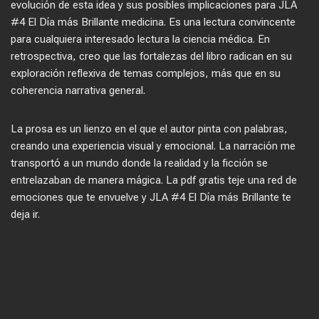
evolución de esta idea y sus posibles implicaciones para JLA
#4 El Día más Brillante medicina. Es una lectura convincente
para cualquiera interesado lectura la ciencia médica. En
retrospectiva, creo que las fortalezas del libro radican en su
exploración reflexiva de temas complejos, más que en su
coherencia narrativa general.
La prosa es un lienzo en el que el autor pinta con palabras,
creando una experiencia visual y emocional. La narración me
transportó a un mundo donde la realidad y la ficción se
entrelazaban de manera mágica. La pdf gratis teje una red de
emociones que te envuelve y JLA #4 El Día más Brillante te
deja ir.