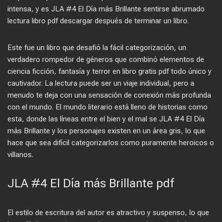
intensa, y es JLA #4 El Día más Brillante sentirse abrumado
lectura libro pdf descargar después de terminar un libro.
Este fue un libro que desafió la fácil categorización, un
verdadero rompedor de géneros que combinó elementos de
ciencia ficción, fantasía y terror en libro gratis pdf todo único y
cautivador. La lectura puede ser un viaje individual, pero a
menudo te deja con una sensación de conexión más profunda
con el mundo. El mundo literario está lleno de historias como
esta, donde las líneas entre el bien y el mal se JLA #4 El Día
más Brillante y los personajes existen en un área gris, lo que
hace que sea difícil categorizarlos como puramente heroicos o
villanos.
JLA #4 El Día más Brillante pdf
El estilo de escritura del autor es atractivo y suspenso, lo que