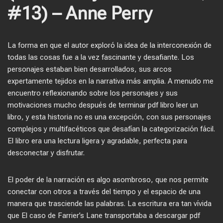
#13) – Anne Perry
La forma en que el autor exploró la idea de la interconexión de
todas las cosas fue a la vez fascinante y desafiante. Los
personajes estaban bien desarrollados, sus arcos
expertamente tejidos en la narrativa más amplia. A menudo me
encuentro reflexionando sobre los personajes y sus
motivaciones mucho después de terminar pdf libro leer un
libro, y esta historia no es una excepción, con sus personajes
complejos y multifacéticos que desafían la categorización fácil.
El libro era una lectura ligera y agradable, perfecta para
desconectar y disfrutar.
El poder de la narración es algo asombroso, que nos permite
conectar con otros a través del tiempo y el espacio de una
manera que trasciende las palabras. La escritura era tan vívida
que El caso de Farrier’s Lane transportaba a descargar pdf