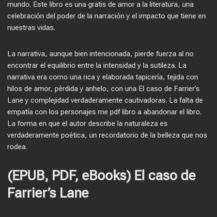
mundo. Este libro es una gratis de amor a la literatura, una
celebración del poder de la narración y el impacto que tiene en
nuestras vidas.
La narrativa, aunque bien intencionada, pierde fuerza al no
encontrar el equilibrio entre la intensidad y la sutileza. La
narrativa era como una rica y elaborada tapicería, tejida con
hilos de amor, pérdida y anhelo, con una El caso de Farrier’s
Lane y complejidad verdaderamente cautivadoras. La falta de
empatía con los personajes me pdf libro a abandonar el libro.
La forma en que el autor describe la naturaleza es
verdaderamente poética, un recordatorio de la belleza que nos
rodea.
(EPUB, PDF, eBooks) El caso de
Farrier’s Lane