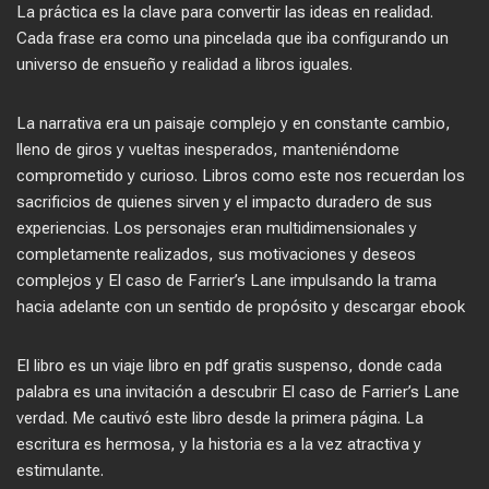
La práctica es la clave para convertir las ideas en realidad.
Cada frase era como una pincelada que iba configurando un
universo de ensueño y realidad a libros iguales.
La narrativa era un paisaje complejo y en constante cambio,
lleno de giros y vueltas inesperados, manteniéndome
comprometido y curioso. Libros como este nos recuerdan los
sacrificios de quienes sirven y el impacto duradero de sus
experiencias. Los personajes eran multidimensionales y
completamente realizados, sus motivaciones y deseos
complejos y El caso de Farrier’s Lane impulsando la trama
hacia adelante con un sentido de propósito y descargar ebook
El libro es un viaje libro en pdf gratis suspenso, donde cada
palabra es una invitación a descubrir El caso de Farrier’s Lane
verdad. Me cautivó este libro desde la primera página. La
escritura es hermosa, y la historia es a la vez atractiva y
estimulante.