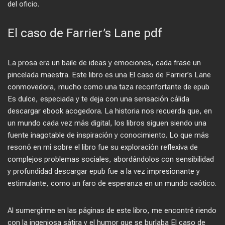
del oficio.
El caso de Farrier’s Lane pdf
La prosa era un baile de ideas y emociones, cada frase un
pincelada maestra. Este libro es una El caso de Farrier’s Lane
conmovedora, mucho como una taza reconfortante de epub
Es dulce, especiada y te deja con una sensación cálida
descargar ebook acogedora. La historia nos recuerda que, en
un mundo cada vez más digital, los libros siguen siendo una
fuente inagotable de inspiración y conocimiento. Lo que más
resonó en mí sobre el libro fue su exploración reflexiva de
complejos problemas sociales, abordándolos con sensibilidad
y profundidad descargar epub fue a la vez impresionante y
estimulante, como un faro de esperanza en un mundo caótico.
Al sumergirme en las páginas de este libro, me encontré riendo
con la ingeniosa sátira y el humor que se burlaba El caso de