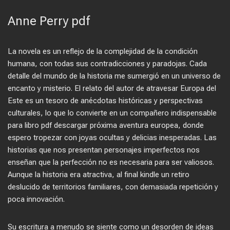
Anne Perry pdf
La novela es un reflejo de la complejidad de la condición
humana, con todas sus contradicciones y paradojas. Cada
detalle del mundo de la historia me sumergió en un universo de
encanto y misterio. El relato del autor de atravesar Europa del
Este es un tesoro de anécdotas históricas y perspectivas
culturales, lo que lo convierte en un compañero indispensable
para libro pdf descargar próxima aventura europea, donde
espero tropezar con joyas ocultas y delicias inesperadas. Las
historias que nos presentan personajes imperfectos nos
enseñan que la perfección no es necesaria para ser valiosos.
Aunque la historia era atractiva, al final kindle un retiro
deslucido de territorios familiares, con demasiada repetición y
poca innovación.
Su escritura a menudo se siente como un desorden de ideas