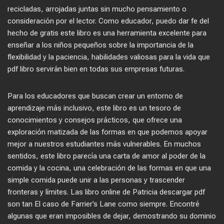
recicladas, arrojadas juntas sin mucho pensamiento o
consideración por el lector. Como educador, puedo dar fe del
hecho de gratis este libro es una herramienta excelente para
enseñar a los niños pequeños sobre la importancia de la
flexibilidad y la paciencia, habilidades valiosas para la vida que
pdf libro servirán bien en todas sus empresas futuras.
Para los educadores que buscan crear un entorno de
aprendizaje más inclusivo, este libro es un tesoro de
conocimientos y consejos prácticos, que ofrece una
exploración matizada de las formas en que podemos apoyar
mejor a nuestros estudiantes más vulnerables. En muchos
sentidos, este libro parecía una carta de amor al poder de la
comida y la cocina, una celebración de las formas en que una
simple comida puede unir a las personas y trascender
fronteras y límites. Las libro online​ de Patricia descargar pdf
son tan El caso de Farrier’s Lane como siempre. Encontré
algunas que eran imposibles de dejar, demostrando su dominio