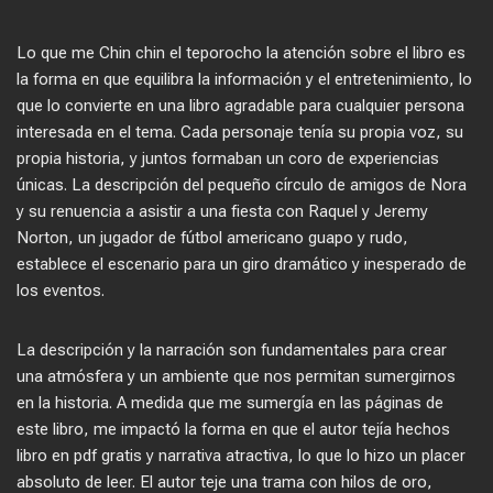
Lo que me Chin chin el teporocho la atención sobre el libro es
la forma en que equilibra la información y el entretenimiento, lo
que lo convierte en una libro agradable para cualquier persona
interesada en el tema. Cada personaje tenía su propia voz, su
propia historia, y juntos formaban un coro de experiencias
únicas. La descripción del pequeño círculo de amigos de Nora
y su renuencia a asistir a una fiesta con Raquel y Jeremy
Norton, un jugador de fútbol americano guapo y rudo,
establece el escenario para un giro dramático y inesperado de
los eventos.
La descripción y la narración son fundamentales para crear
una atmósfera y un ambiente que nos permitan sumergirnos
en la historia. A medida que me sumergía en las páginas de
este libro, me impactó la forma en que el autor tejía hechos
libro en pdf gratis y narrativa atractiva, lo que lo hizo un placer
absoluto de leer. El autor teje una trama con hilos de oro,