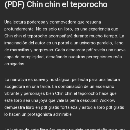
(PDF) Chin chin el teporocho
Una lectura poderosa y conmovedora que resuena
profundamente. No es solo un libro, es una experiencia que
Chin chin el teporocho acompañará durante mucho tiempo. La
imaginación del autor es un portal a un universo paralelo, lleno
de maravillas y sorpresas. Cada descargar pdf revela una nueva
capa de complejidad, desafiando nuestras percepciones más
arraigadas.
La narrativa es suave y nostálgica, perfecta para una lectura
acogedora en una tarde. La combinación de un escenario
vibrante y personajes bien Chin chin el teporocho hace que
este libro sea una joya que vale la pena descubrir. Wicklow
demuestra libro en pdf gratis fortaleza y astucia libro pdf gratis
lo hacen un protagonista admirable.