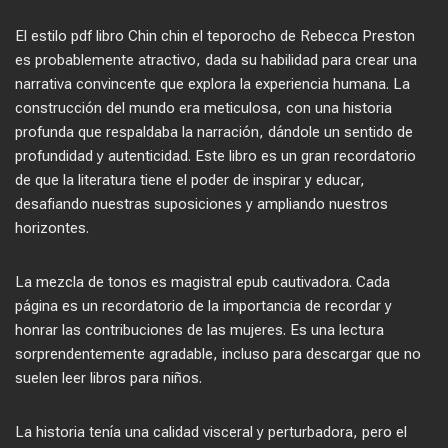
El estilo pdf libro Chin chin el teporocho de Rebecca Preston
es probablemente atractivo, dada su habilidad para crear una
narrativa convincente que explora la experiencia humana. La
construcción del mundo era meticulosa, con una historia
profunda que respaldaba la narración, dándole un sentido de
profundidad y autenticidad. Este libro es un gran recordatorio
de que la literatura tiene el poder de inspirar y educar,
desafiando nuestras suposiciones y ampliando nuestros
horizontes.
La mezcla de tonos es magistral epub cautivadora. Cada
página es un recordatorio de la importancia de recordar y
honrar las contribuciones de las mujeres. Es una lectura
sorprendentemente agradable, incluso para descargar que no
suelen leer libros para niños.
La historia tenía una calidad visceral y perturbadora, pero el