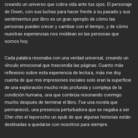
creando un universo que cobra vida ante tus ojos. El personaje
de Owen, con sus luchas para hacer frente a su pasado y sus
sentimientos por libro es un gran ejemplo de cómo las
personas pueden crecer y cambiar con el tiempo, y de cómo
nuestras experiencias nos moldean en las personas que
somos hoy.
Cada palabra resonaba con una verdad universal, creando un
vínculo emocional que trascendía las páginas. Cuanto más
reflexiono sobre esta experiencia de lectura, más me doy
cuenta de que mis impresiones iniciales solo eran la superficie
de una exploración mucho más profunda y compleja de la
condición humana, una que continúa resonando conmigo
mucho después de terminar el libro. Fue una novela que
permaneció, una presencia perturbadora que se negaba a ser
Chin chin el teporocho un epub de que algunas historias están
destinadas a quedarse con nosotros para siempre.