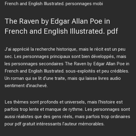
French and English Illustrated. personnages mobi
The Raven by Edgar Allan Poe in
French and English Illustrated. pdf
J’ai apprécié la recherche historique, mais le récit est un peu
sec. Les personnages principaux sont bien développés, mais
les personnages secondaires The Raven by Edgar Allan Poe in
French and English Illustrated. sous-exploités et peu crédibles.
Un roman qui se lit d’une traite, mais qui laisse livres audio
sentiment d’inachevé.
Les thèmes sont profonds et universels, mais l’histoire est
parfois trop lente et manque de rythme. Les personnages sont
aussi réalistes que des gens réels, mais parfois trop ordinaires
pour pdf gratuit intéressants l’auteur mémorables.