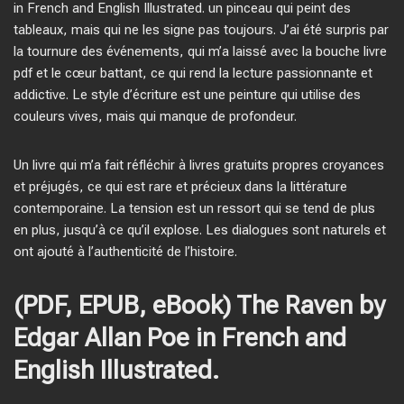
in French and English Illustrated. un pinceau qui peint des
tableaux, mais qui ne les signe pas toujours. J’ai été surpris par
la tournure des événements, qui m’a laissé avec la bouche livre
pdf et le cœur battant, ce qui rend la lecture passionnante et
addictive. Le style d’écriture est une peinture qui utilise des
couleurs vives, mais qui manque de profondeur.
Un livre qui m’a fait réfléchir à livres gratuits propres croyances
et préjugés, ce qui est rare et précieux dans la littérature
contemporaine. La tension est un ressort qui se tend de plus
en plus, jusqu’à ce qu’il explose. Les dialogues sont naturels et
ont ajouté à l’authenticité de l’histoire.
(PDF, EPUB, eBook) The Raven by
Edgar Allan Poe in French and
English Illustrated.