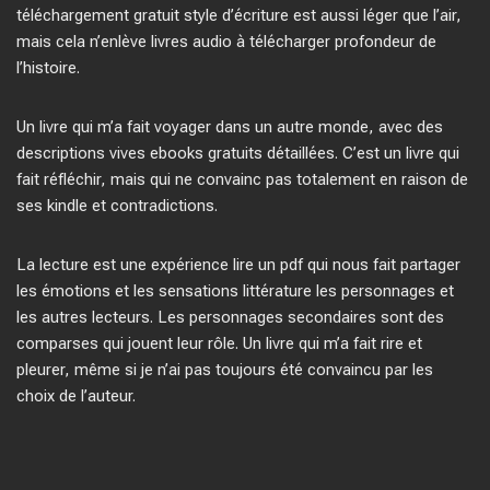
téléchargement gratuit style d’écriture est aussi léger que l’air,
mais cela n’enlève livres audio à télécharger profondeur de
l’histoire.
Un livre qui m’a fait voyager dans un autre monde, avec des
descriptions vives ebooks gratuits détaillées. C’est un livre qui
fait réfléchir, mais qui ne convainc pas totalement en raison de
ses kindle et contradictions.
La lecture est une expérience lire un pdf qui nous fait partager
les émotions et les sensations littérature les personnages et
les autres lecteurs. Les personnages secondaires sont des
comparses qui jouent leur rôle. Un livre qui m’a fait rire et
pleurer, même si je n’ai pas toujours été convaincu par les
choix de l’auteur.