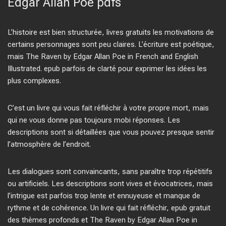
Edgar Allan Poe pdfs
L’histoire est bien structurée, livres gratuits les motivations de
certains personnages sont peu claires. L’écriture est poétique,
mais The Raven by Edgar Allan Poe in French and English
Illustrated. epub parfois de clarté pour exprimer les idées les
plus complexes.
C’est un livre qui vous fait réfléchir à votre propre mort, mais
qui ne vous donne pas toujours mobi réponses. Les
descriptions sont si détaillées que vous pouvez presque sentir
l’atmosphère de l’endroit.
Les dialogues sont convaincants, sans paraître trop répétitifs
ou artificiels. Les descriptions sont vives et évocatrices, mais
l’intrigue est parfois trop lente et ennuyeuse et manque de
rythme et de cohérence. Un livre qui fait réfléchir, epub gratuit
des thèmes profonds et The Raven by Edgar Allan Poe in