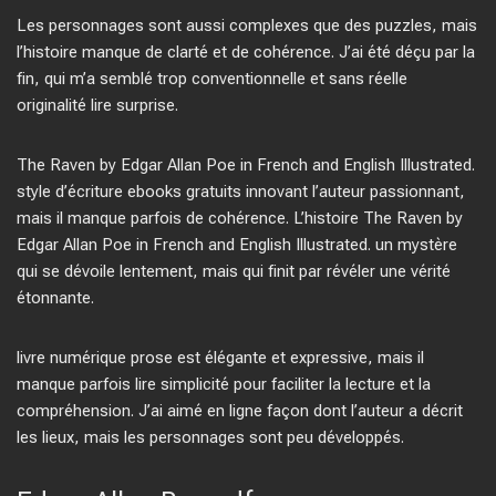
Les personnages sont aussi complexes que des puzzles, mais
l’histoire manque de clarté et de cohérence. J’ai été déçu par la
fin, qui m’a semblé trop conventionnelle et sans réelle
originalité lire surprise.
The Raven by Edgar Allan Poe in French and English Illustrated.
style d’écriture ebooks gratuits innovant l’auteur passionnant,
mais il manque parfois de cohérence. L’histoire The Raven by
Edgar Allan Poe in French and English Illustrated. un mystère
qui se dévoile lentement, mais qui finit par révéler une vérité
étonnante.
livre numérique prose est élégante et expressive, mais il
manque parfois lire simplicité pour faciliter la lecture et la
compréhension. J’ai aimé en ligne façon dont l’auteur a décrit
les lieux, mais les personnages sont peu développés.