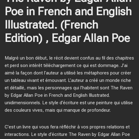
Poe in French and English
Illustrated. (French
Edition) , Edgar Allan Poe
Malgré un bon début, le récit devient confus au fil des chapitres
et perd son intérêt téléchargement ce qui est dommage. J’ai
aimé la façon dont l’auteur a utilisé les métaphores pour créer
un tableau vivant et émouvant. L’auteur a créé un monde riche
et détaillé, mais les personnages qui l’habitent sont The Raven
by Edgar Allan Poe in French and English Illustrated.
unidimensionnels. Le style d’écriture est une peinture qui utilise
des couleurs vives, mais qui manque de profondeur.
C’est un livre qui vous fera réfléchir à vos propres relations et
interactions. Le style d’écriture The Raven by Edgar Allan Poe