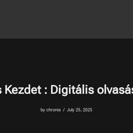
 Kezdet : Digitális olvas
by
chronis
July 25, 2025