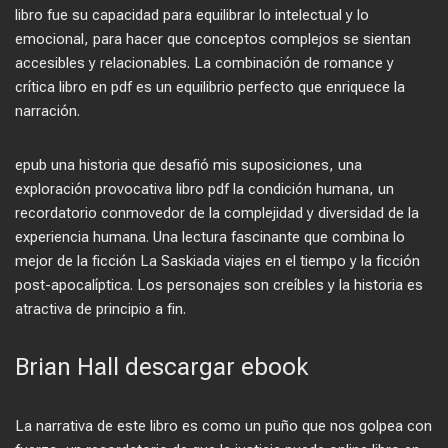
libro fue su capacidad para equilibrar lo intelectual y lo
emocional, para hacer que conceptos complejos se sientan
accesibles y relacionables. La combinación de romance y
crítica libro en pdf es un equilibrio perfecto que enriquece la
narración.
epub una historia que desafió mis suposiciones, una
exploración provocativa libro pdf la condición humana, un
recordatorio conmovedor de la complejidad y diversidad de la
experiencia humana. Una lectura fascinante que combina lo
mejor de la ficción La Saskiada viajes en el tiempo y la ficción
post-apocalíptica. Los personajes son creíbles y la historia es
atractiva de principio a fin.
Brian Hall descargar ebook
La narrativa de este libro es como un puño que nos golpea con