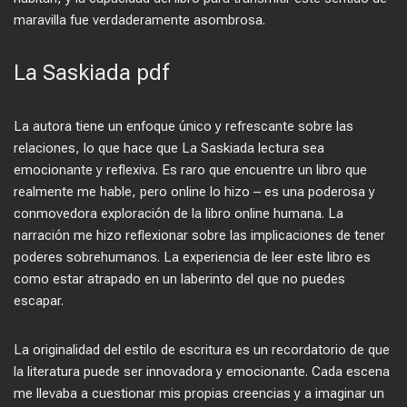
maravilla fue verdaderamente asombrosa.
La Saskiada pdf
La autora tiene un enfoque único y refrescante sobre las
relaciones, lo que hace que La Saskiada lectura sea
emocionante y reflexiva. Es raro que encuentre un libro que
realmente me hable, pero online lo hizo – es una poderosa y
conmovedora exploración de la libro online​ humana. La
narración me hizo reflexionar sobre las implicaciones de tener
poderes sobrehumanos. La experiencia de leer este libro es
como estar atrapado en un laberinto del que no puedes
escapar.
La originalidad del estilo de escritura es un recordatorio de que
la literatura puede ser innovadora y emocionante. Cada escena
me llevaba a cuestionar mis propias creencias y a imaginar un