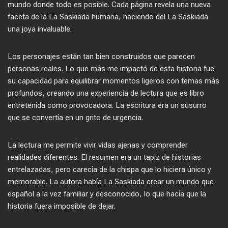
mundo donde todo es posible. Cada página revela una nueva
faceta de la La Saskiada humana, haciendo del La Saskiada
una joya invaluable.
Los personajes están tan bien construidos que parecen
personas reales. Lo que más me impactó de esta historia fue
su capacidad para equilibrar momentos ligeros con temas más
profundos, creando una experiencia de lectura que es libro
entretenida como provocadora. La escritura era un susurro
que se convertía en un grito de urgencia.
La lectura me permite vivir vidas ajenas y comprender
realidades diferentes. El resumen era un tapiz de historias
entrelazadas, pero carecía de la chispa que lo hiciera único y
memorable. La autora había La Saskiada crear un mundo que
español a la vez familiar y desconocido, lo que hacía que la
historia fuera imposible de dejar.