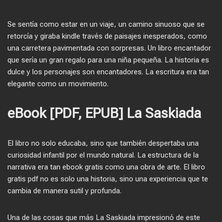
Se sentía como estar en un viaje, un camino sinuoso que se
retorcía y giraba kindle través de paisajes inesperados, como
una carretera pavimentada con sorpresas. Un libro encantador
que sería un gran regalo para una niña pequeña. La historia es
dulce y los personajes son encantadores. La escritura era tan
elegante como un movimiento.
eBook [PDF, EPUB] La Saskiada
El libro no solo educaba, sino que también despertaba una
curiosidad infantil por el mundo natural. La estructura de la
narrativa era tan ebook gratis como una obra de arte. El libro
gratis pdf no es solo una historia, sino una experiencia que te
cambia de manera sutil y profunda.
Una de las cosas que más La Saskiada impresionó de este