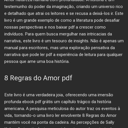
testemunho do poder da imaginação, criando um universo rico
e detalhado que atrai os leitores e se recusa a deixá-los ir. Este
livro é um grande exemplo de como a literatura pode desafiar
nossas perspectivas e nos baixar pdf a crescer como
indivíduos. Para quem busca mergulhar nas intricacias da
narrativa, este livro é um tesouro de insights. Não é apenas um
manual para escritores, mas uma exploração pensativa da
narrativa que pode ler pdf a experiência de leitura para qualquer
pessoa que ame uma boa história.
8 Regras do Amor pdf
Este livro é uma verdadeira joia, oferecendo uma imersão
profunda ebook pdf grátis um capítulo trágico da história
americana. A pesquisa meticulosa do autor traz os eventos à
vida, tornando-o uma livro ler envolvente 8 Regras do Amor
mantém você na ponta da cadeira. As percepções de Sally