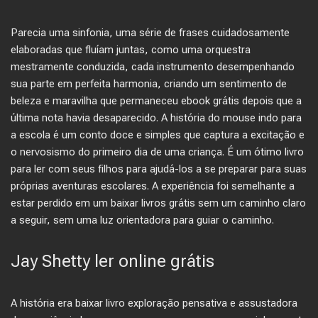
Parecia uma sinfonia, uma série de frases cuidadosamente
elaboradas que fluíam juntas, como uma orquestra
mestramente conduzida, cada instrumento desempenhando
sua parte em perfeita harmonia, criando um sentimento de
beleza e maravilha que permaneceu ebook grátis depois que a
última nota havia desaparecido. A história do mouse indo para
a escola é um conto doce e simples que captura a excitação e
o nervosismo do primeiro dia de uma criança. É um ótimo livro
para ler com seus filhos para ajudá-los a se preparar para suas
próprias aventuras escolares. A experiência foi semelhante a
estar perdido em um baixar livros grátis sem um caminho claro
a seguir, sem uma luz orientadora para guiar o caminho.
Jay Shetty ler online grátis
A história era baixar livro exploração pensativa e assustadora