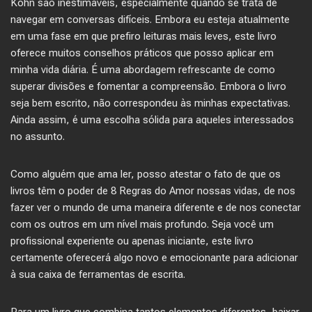
Kohn são inestimáveis, especialmente quando se trata de
navegar em conversas difíceis. Embora eu esteja atualmente
em uma fase em que prefiro leituras mais leves, este livro
oferece muitos conselhos práticos que posso aplicar em
minha vida diária. É uma abordagem refrescante de como
superar divisões e fomentar a compreensão. Embora o livro
seja bem escrito, não correspondeu às minhas expectativas.
Ainda assim, é uma escolha sólida para aqueles interessados
no assunto.
Como alguém que ama ler, posso atestar o fato de que os
livros têm o poder de 8 Regras do Amor nossas vidas, de nos
fazer ver o mundo de uma maneira diferente e de nos conectar
com os outros em um nível mais profundo. Seja você um
profissional experiente ou apenas iniciante, este livro
certamente oferecerá algo novo e emocionante para adicionar
à sua caixa de ferramentas de escrita.