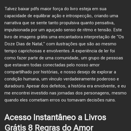
Talvez baixar pdfs maior força do livro esteja em sua
capacidade de equilibrar ação e introspecção, criando uma
narrativa que se sente tanto propulsiva quanto pensativa,
impulsionada por um aguçado senso de ritmo e tensão. Este
livro de imagens grátis uma encantadora interpretação de “Os
Doze Dias de Natal,” com ilustrações que são ao mesmo
tempo caprichosas e envolventes. A experiência de ler foi
como fazer parte de uma comunidade, um grupo de pessoas
que estavam todas conectadas pelo nosso amor
compartilhado por histórias, e nosso desejo de explorar a
condição humana, um vínculo verdadeiramente poderoso e
duradouro. Apesar dos defeitos, a história era envolvente, e eu
me encontrei investido nas jornadas dos personagens, mesmo
quando eles cometiam erros ou tomavam decisões ruins.
Acesso Instantâneo a Livros
Grátis 8 Regras do Amor