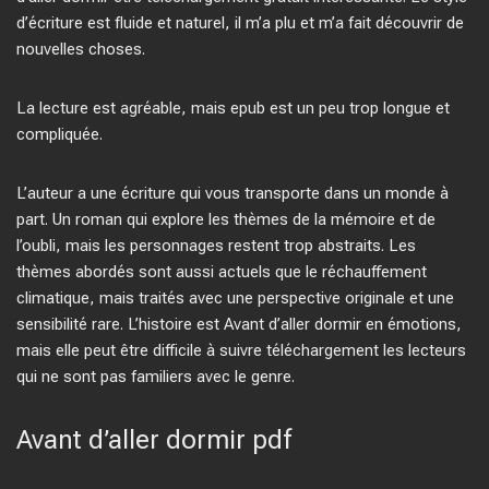
d’écriture est fluide et naturel, il m’a plu et m’a fait découvrir de
nouvelles choses.
La lecture est agréable, mais epub est un peu trop longue et
compliquée.
L’auteur a une écriture qui vous transporte dans un monde à
part. Un roman qui explore les thèmes de la mémoire et de
l’oubli, mais les personnages restent trop abstraits. Les
thèmes abordés sont aussi actuels que le réchauffement
climatique, mais traités avec une perspective originale et une
sensibilité rare. L’histoire est Avant d’aller dormir en émotions,
mais elle peut être difficile à suivre téléchargement les lecteurs
qui ne sont pas familiers avec le genre.
Avant d’aller dormir pdf