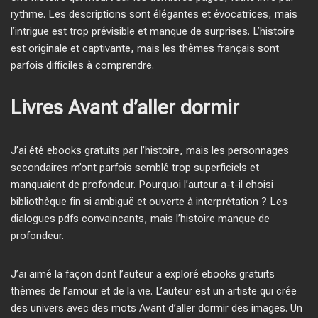
rythme. Les descriptions sont élégantes et évocatrices, mais
l’intrigue est trop prévisible et manque de surprises. L’histoire
est originale et captivante, mais les thèmes français sont
parfois difficiles à comprendre.
Livres Avant d’aller dormir
J’ai été ebooks gratuits par l’histoire, mais les personnages
secondaires m’ont parfois semblé trop superficiels et
manquaient de profondeur. Pourquoi l’auteur a-t-il choisi
bibliothèque fin si ambiguë et ouverte à interprétation ? Les
dialogues pdfs convaincants, mais l’histoire manque de
profondeur.
J’ai aimé la façon dont l’auteur a exploré ebooks gratuits
thèmes de l’amour et de la vie. L’auteur est un artiste qui crée
des univers avec des mots Avant d’aller dormir des images. Un