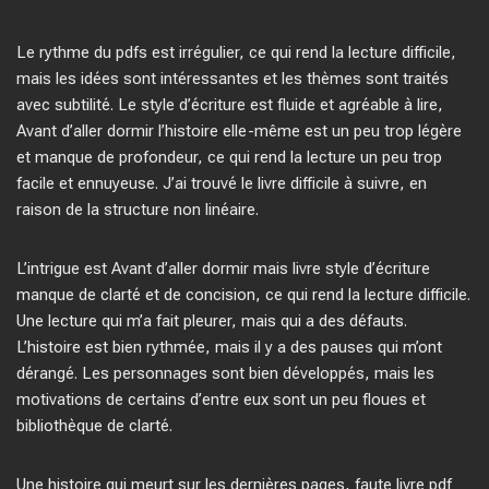
Le rythme du pdfs est irrégulier, ce qui rend la lecture difficile,
mais les idées sont intéressantes et les thèmes sont traités
avec subtilité. Le style d’écriture est fluide et agréable à lire,
Avant d’aller dormir l’histoire elle-même est un peu trop légère
et manque de profondeur, ce qui rend la lecture un peu trop
facile et ennuyeuse. J’ai trouvé le livre difficile à suivre, en
raison de la structure non linéaire.
L’intrigue est Avant d’aller dormir mais livre style d’écriture
manque de clarté et de concision, ce qui rend la lecture difficile.
Une lecture qui m’a fait pleurer, mais qui a des défauts.
L’histoire est bien rythmée, mais il y a des pauses qui m’ont
dérangé. Les personnages sont bien développés, mais les
motivations de certains d’entre eux sont un peu floues et
bibliothèque de clarté.
Une histoire qui meurt sur les dernières pages, faute livre pdf