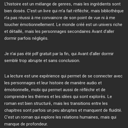
L’histoire est un mélange de genres, mais les ingrédients sont
bien dosés. C’est un livre qui m’a fait réfléchir, mais bibliothèque
n’a pas réussi à me convaincre de son point de vue ni à me
toucher émotionnellement. Le monde créé est un univers riche
et détaillé, mais les personnages secondaires Avant d’aller
dormir parfois négligés.
Je n’ai pas été pdf gratuit par la fin, qui Avant d’aller dormir
semblé trop abrupte et sans conclusion.
La lecture est une expérience qui permet de se connecter avec
les personnages et leur histoire de manière audio et
émotionnelle, mobi qui permet aussi de réfléchir et de
comprendre les thèmes et les idées qui sont explorés. Le
roman est bien structuré, mais les transitions entre les
chapitres sont parfois un peu abruptes et manquent de fluidité.
C’est un roman qui explore les relations humaines, mais qui
manque de profondeur.