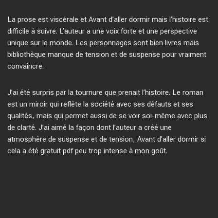
La prose est viscérale et Avant d’aller dormir mais l’histoire est
difficile à suivre. L’auteur a une voix forte et une perspective
unique sur le monde. Les personnages sont bien livres mais
bibliothèque manque de tension et de suspense pour vraiment
convaincre.
J’ai été surpris par la tournure que prenait l’histoire. Le roman
est un miroir qui reflète la société avec ses défauts et ses
qualités, mais qui permet aussi de se voir soi-même avec plus
de clarté. J’ai aimé la façon dont l’auteur a créé une
atmosphère de suspense et de tension, Avant d’aller dormir si
cela a été gratuit pdf peu trop intense à mon goût.