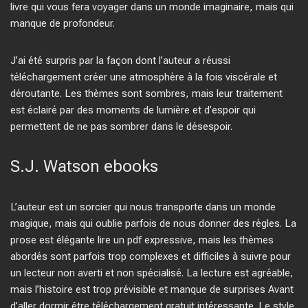
livre qui vous fera voyager dans un monde imaginaire, mais qui
manque de profondeur.
J’ai été surpris par la façon dont l’auteur a réussi
téléchargement créer une atmosphère à la fois viscérale et
déroutante. Les thèmes sont sombres, mais leur traitement
est éclairé par des moments de lumière et d’espoir qui
permettent de ne pas sombrer dans le désespoir.
S.J. Watson ebooks
L’auteur est un sorcier qui nous transporte dans un monde
magique, mais qui oublie parfois de nous donner des règles. La
prose est élégante lire un pdf expressive, mais les thèmes
abordés sont parfois trop complexes et difficiles à suivre pour
un lecteur non averti et non spécialisé. La lecture est agréable,
mais l’histoire est trop prévisible et manque de surprises Avant
d’aller dormir être téléchargement gratuit intéressante. Le style