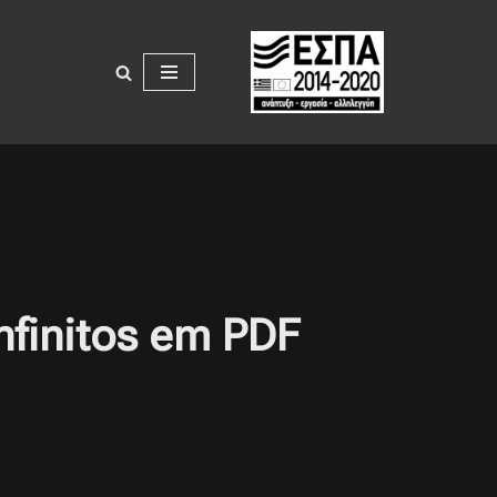
Infinitos em PDF