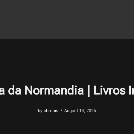
a da Normandia | Livros 
by
chronis
August 14, 2025