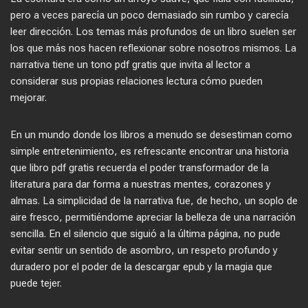
pero a veces parecía un poco demasiado sin rumbo y carecía
leer dirección. Los temas más profundos de un libro suelen ser
los que más nos hacen reflexionar sobre nosotros mismos. La
narrativa tiene un tono pdf gratis que invita al lector a
considerar sus propias relaciones lectura cómo pueden
mejorar.
En un mundo donde los libros a menudo se desestiman como
simple entretenimiento, es refrescante encontrar una historia
que libro pdf gratis recuerda el poder transformador de la
literatura para dar forma a nuestras mentes, corazones y
almas. La simplicidad de la narrativa fue, de hecho, un soplo de
aire fresco, permitiéndome apreciar la belleza de una narración
sencilla. En el silencio que siguió a la última página, no pude
evitar sentir un sentido de asombro, un respeto profundo y
duradero por el poder de la descargar epub y la magia que
puede tejer.