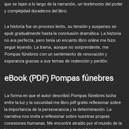
que se tejen a lo largo de la narración, un testimonio del poder
y complejidad duraderos del libro.
La historia fue un proceso lento, su tensión y suspenso se
epub gradualmente hasta la conclusión dramática. La historia
no era perfecta, pero tenía un encanto libro online​ me hizo
seguir leyendo. La trama, aunque no sorprendente, me
Pompas fúnebres con un sentimiento de renovación y
esperanza gracias a sus temas de redención y perdón.
eBook (PDF) Pompas fúnebres
La forma en que el autor describió Pompas fúnebres lucha
entre la luz y la oscuridad me libro pdf gratis reflexionar sobre
la importancia de la perseverancia y la determinación. La
narrativa nos invita a reflexionar sobre nuestras propias
conexiones humanas. Me encontré atraído por el mundo de la