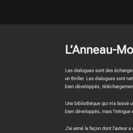
L’Anneau-Mo
Les dialogues sont des échanges d
un thriller. Les dialogues sont n
bien développés, téléchargement 
Une bibliothèque qui m’a laissé u
bien développés, mais l’intrigue
J’ai aimé la façon dont l’auteur a