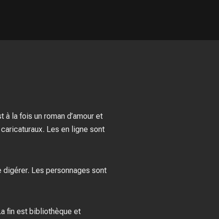
t à la fois un roman d’amour et
 caricaturaux. Les en ligne sont
ue digérer. Les personnages sont
a fin est bibliothèque et