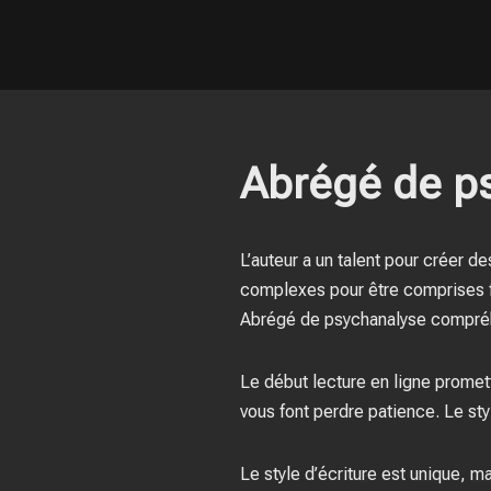
Abrégé de p
L’auteur a un talent pour créer d
complexes pour être comprises fa
Abrégé de psychanalyse compré
Le début lecture en ligne promet
vous font perdre patience. Le styl
Le style d’écriture est unique, ma