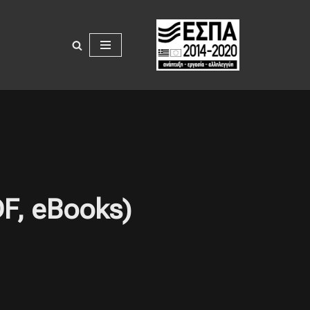
DF, eBooks)