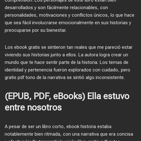
comprensión. Los personajes de este libro están bien
desarrollados y son fácilmente relacionables, con
personalidades, motivaciones y conflictos únicos, lo que hace
que sea fácil involucrarse emocionalmente en sus historias y
preocuparse por su bienestar.
Los ebook gratis se sintieron tan reales que me pareció estar
viviendo sus historias junto a ellos. La autora logra crear un
mundo que te hace sentir parte de la historia. Los temas de
identidad y pertenencia fueron explorados con cuidado, pero
gratis pdf tono de la narrativa se sintió algo inconsistente.
(EPUB, PDF, eBooks) Ella estuvo
entre nosotros
A pesar de ser un libro corto, ebook historia estaba
notablemente bien ritmada, con una narrativa que era concisa