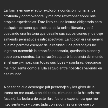
La forma en que el autor exploró la condición humana fue
profunda y conmovedora, y me hizo reflexionar sobre mis
propias experiencias. Este libro es una lectura obligatoria para
cualquier persona que disfrute de la online literaria y esté
buscando una historia que desafíe sus suposiciones y los deje
sintiendo pensativos e introspectivos. La ficción era un género
que me permitía escapar de la realidad. Los personajes no
lograron transmitir la emoción necesaria, quedando planos y
poco convincentes. La narración capturó la esencia del mundo
en el que vivimos, con todas sus luces y sombras, descargar
me hizo sentir como si Ella estuvo entre nosotros viviendo en
ese mundo.
A pesar de que descargar pdf personajes y los giros de la
trama no me cautivaron del todo, el mundo de la historia me
fascinó. La lectura de este libro fue una experiencia que me
hizo sentir viva y conectada con algo más grande que yo