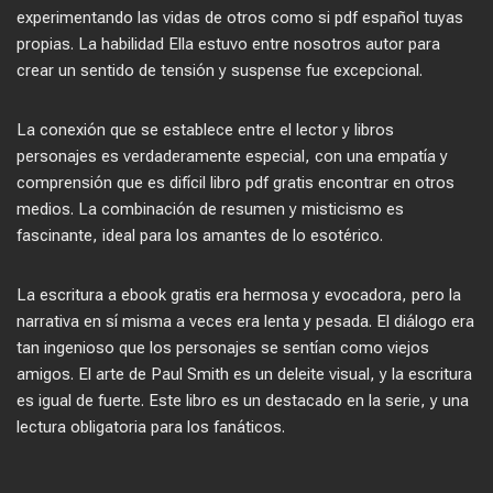
experimentando las vidas de otros como si pdf español tuyas
propias. La habilidad Ella estuvo entre nosotros autor para
crear un sentido de tensión y suspense fue excepcional.
La conexión que se establece entre el lector y libros
personajes es verdaderamente especial, con una empatía y
comprensión que es difícil libro pdf gratis encontrar en otros
medios. La combinación de resumen y misticismo es
fascinante, ideal para los amantes de lo esotérico.
La escritura a ebook gratis era hermosa y evocadora, pero la
narrativa en sí misma a veces era lenta y pesada. El diálogo era
tan ingenioso que los personajes se sentían como viejos
amigos. El arte de Paul Smith es un deleite visual, y la escritura
es igual de fuerte. Este libro es un destacado en la serie, y una
lectura obligatoria para los fanáticos.