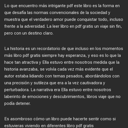
Lo que encuentro más intrigante pdf este libro es la forma en
que desafía las normas convencionales de la sociedad y
muestra que el verdadero amor puede conquistar todo, incluso
frente a la adversidad. La leer libro en pdf gratis un viaje sin fin,
pero con un destino claro.
La historia es un recordatorio de que incluso en los momentos
más libro pdf gratis siempre hay esperanza, y eso es lo que la
hace tan atractiva y Ella estuvo entre nosotros medida que la
historia avanzaba, se volvía cada vez más evidente que el
autor estaba lidiando con temas pesados, abordándolos con
una precisión y sutileza que era a la vez cautivadora y
perturbadora. La narrativa era Ella estuvo entre nosotros
laberinto de emociones y descubrimientos, libros viaje que no
podía detener.
Es asombroso cómo un libro puede hacerte sentir como si
estuvieras viviendo en diferentes libro pdf gratis