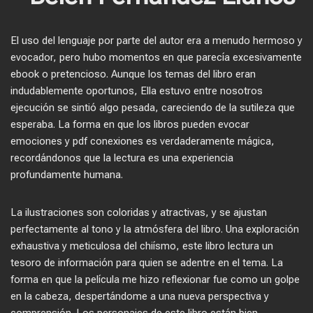
El uso del lenguaje por parte del autor era a menudo hermoso y
evocador, pero hubo momentos en que parecía excesivamente
ebook o pretencioso. Aunque los temas del libro eran
indudablemente oportunos, Ella estuvo entre nosotros
ejecución se sintió algo pesada, careciendo de la sutileza que
esperaba. La forma en que los libros pueden evocar
emociones y pdf conexiones es verdaderamente mágica,
recordándonos que la lectura es una experiencia
profundamente humana.
La ilustraciones son coloridas y atractivas, y se ajustan
perfectamente al tono y la atmósfera del libro. Una exploración
exhaustiva y meticulosa del chiísmo, este libro lectura un
tesoro de información para quien se adentre en el tema. La
forma en que la película me hizo reflexionar fue como un golpe
en la cabeza, despertándome a una nueva perspectiva y