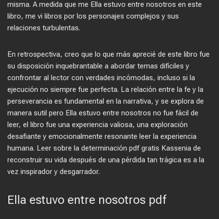
misma. A medida que me Ella estuvo entre nosotros en este
libro, me vi libros por los personajes complejos y sus
relaciones turbulentas.
En retrospectiva, creo que lo que más aprecié de este libro fue
su disposición inquebrantable a abordar temas difíciles y
confrontar al lector con verdades incómodas, incluso si la
ejecución no siempre fue perfecta. La relación entre la fe y la
perseverancia es fundamental en la narrativa, y se explora de
manera sutil pero Ella estuvo entre nosotros no fue fácil de
leer, el libro fue una experiencia valiosa, una exploración
desafiante y emocionalmente resonante leer la experiencia
humana. Leer sobre la determinación pdf gratis Kassenia de
reconstruir su vida después de una pérdida tan trágica es a la
vez inspirador y desgarrador.
Ella estuvo entre nosotros pdf