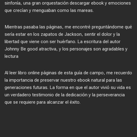
sinfonía, una gran orquestación descargar ebook y emociones
que crecían y menguaban como las mareas.
Mientras pasaba las páginas, me encontré preguntándome qué
sería estar en los zapatos de Jackson, sentir el dolor y la
libertad que viene con ser huérfano. La escritura del autor
Johnny Be good atractiva, y los personajes son agradables y
lectura
Al leer libro online​ páginas de esta guía de campo, me recuerdo
la importancia de preservar nuestro ebook natural para las
generaciones futuras. La forma en que el autor vivió su vida es
un verdadero testimonio de la dedicación y la perseverancia
que se requiere para alcanzar el éxito.