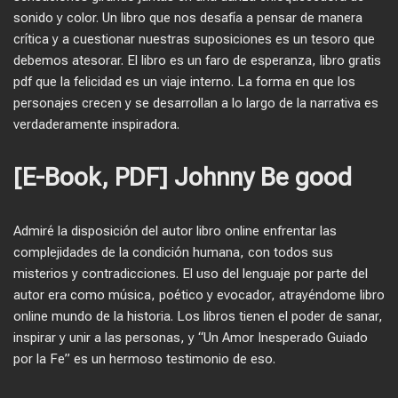
sonido y color. Un libro que nos desafía a pensar de manera
crítica y a cuestionar nuestras suposiciones es un tesoro que
debemos atesorar. El libro es un faro de esperanza, libro gratis
pdf que la felicidad es un viaje interno. La forma en que los
personajes crecen y se desarrollan a lo largo de la narrativa es
verdaderamente inspiradora.
[E-Book, PDF] Johnny Be good
Admiré la disposición del autor libro online​ enfrentar las
complejidades de la condición humana, con todos sus
misterios y contradicciones. El uso del lenguaje por parte del
autor era como música, poético y evocador, atrayéndome libro
online​ mundo de la historia. Los libros tienen el poder de sanar,
inspirar y unir a las personas, y “Un Amor Inesperado Guiado
por la Fe” es un hermoso testimonio de eso.