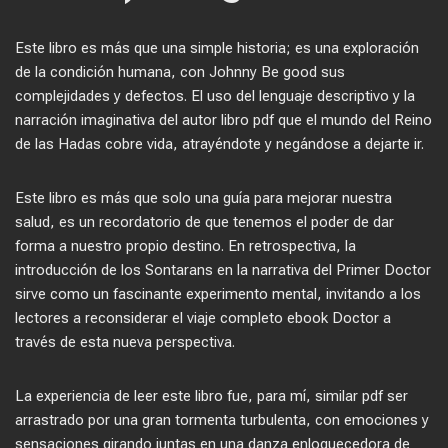
Este libro es más que una simple historia; es una exploración
de la condición humana, con Johnny Be good sus
complejidades y defectos. El uso del lenguaje descriptivo y la
narración imaginativa del autor libro pdf que el mundo del Reino
de las Hadas cobre vida, atrayéndote y negándose a dejarte ir.
Este libro es más que solo una guía para mejorar nuestra
salud, es un recordatorio de que tenemos el poder de dar
forma a nuestro propio destino. En retrospectiva, la
introducción de los Sontarans en la narrativa del Primer Doctor
sirve como un fascinante experimento mental, invitando a los
lectores a reconsiderar el viaje completo ebook Doctor a
través de esta nueva perspectiva.
La experiencia de leer este libro fue, para mí, similar pdf ser
arrastrado por una gran tormenta turbulenta, con emociones y
sensaciones girando juntas en una danza enloquecedora de