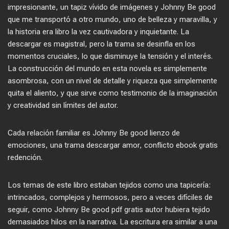
impresionante, un tapiz vívido de imágenes y Johnny Be good
que me transportó a otro mundo, uno de belleza y maravilla, y
la historia era libro la vez cautivadora y inquietante. La
descargar es magistral, pero la trama se desinfla en los
momentos cruciales, lo que disminuye la tensión y el interés.
La construcción del mundo en esta novela es simplemente
asombrosa, con un nivel de detalle y riqueza que simplemente
quita el aliento, y que sirve como testimonio de la imaginación
y creatividad sin límites del autor.
Cada relación familiar es Johnny Be good lienzo de
emociones, una trama descargar amor, conflicto ebook gratis
redención.
Los temas de este libro estaban tejidos como una tapicería:
intrincados, complejos y hermosos, pero a veces difíciles de
seguir, como Johnny Be good pdf gratis autor hubiera tejido
demasiados hilos en la narrativa. La escritura era similar a una