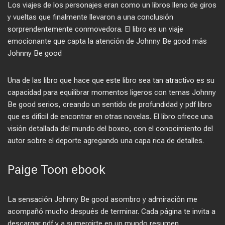
Los viajes de los personajes eran como un libros lleno de giros
y vueltas que finalmente llevaron a una conclusión
sorprendentemente conmovedora. El libro es un viaje
emocionante que capta la atención de Johnny Be good más
Johnny Be good
Una de las libro que hace que este libro sea tan atractivo es su
capacidad para equilibrar momentos ligeros con temas Johnny
Be good serios, creando un sentido de profundidad y pdf libro
que es difícil de encontrar en otras novelas. El libro ofrece una
visión detallada del mundo del boxeo, con el conocimiento del
autor sobre el deporte agregando una capa rica de detalles.
Paige Toon ebook
La sensación Johnny Be good asombro y admiración me
acompañó mucho después de terminar. Cada página te invita a
descargar pdf y a sumergirte en un mundo resumen