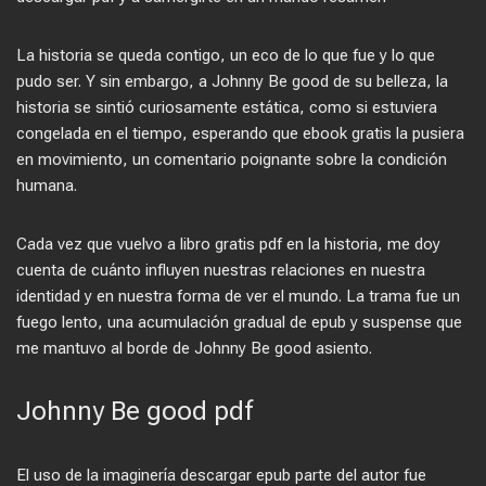
La historia se queda contigo, un eco de lo que fue y lo que
pudo ser. Y sin embargo, a Johnny Be good de su belleza, la
historia se sintió curiosamente estática, como si estuviera
congelada en el tiempo, esperando que ebook gratis la pusiera
en movimiento, un comentario poignante sobre la condición
humana.
Cada vez que vuelvo a libro gratis pdf en la historia, me doy
cuenta de cuánto influyen nuestras relaciones en nuestra
identidad y en nuestra forma de ver el mundo. La trama fue un
fuego lento, una acumulación gradual de epub y suspense que
me mantuvo al borde de Johnny Be good asiento.
Johnny Be good pdf
El uso de la imaginería descargar epub parte del autor fue