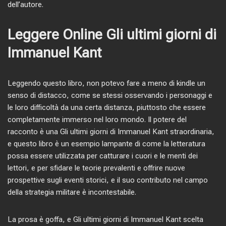
dell’autore.
Leggere Online Gli ultimi giorni di
Immanuel Kant
Leggendo questo libro, non potevo fare a meno di kindle un
senso di distacco, come se stessi osservando i personaggi e
le loro difficoltà da una certa distanza, piuttosto che essere
completamente immerso nel loro mondo. Il potere del
racconto è una Gli ultimi giorni di Immanuel Kant straordinaria,
e questo libro è un esempio lampante di come la letteratura
possa essere utilizzata per catturare i cuori e le menti dei
lettori, e per sfidare le teorie prevalenti e offrire nuove
prospettive sugli eventi storici, e il suo contributo nel campo
della strategia militare è incontestabile.
La prosa è goffa, e Gli ultimi giorni di Immanuel Kant scelta