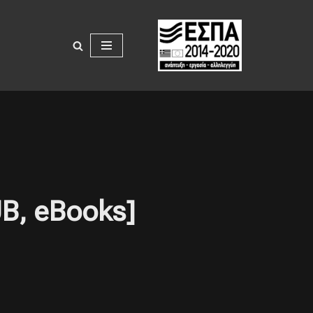
UB, eBooks]