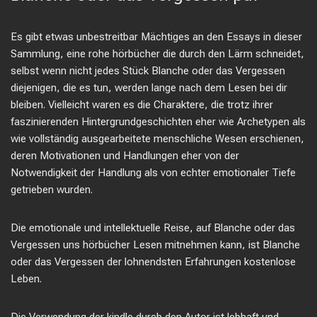
Es gibt etwas unbestreitbar Mächtiges an den Essays in dieser
Sammlung, eine rohe hörbücher die durch den Lärm schneidet,
selbst wenn nicht jedes Stück Blanche oder das Vergessen
diejenigen, die es tun, werden lange nach dem Lesen bei dir
bleiben. Vielleicht waren es die Charaktere, die trotz ihrer
faszinierenden Hintergrundgeschichten eher wie Archetypen als
wie vollständig ausgearbeitete menschliche Wesen erschienen,
deren Motivationen und Handlungen eher von der
Notwendigkeit der Handlung als von echter emotionaler Tiefe
getrieben wurden.
Die emotionale und intellektuelle Reise, auf Blanche oder das
Vergessen uns hörbücher Lesen mitnehmen kann, ist Blanche
oder das Vergessen der lohnendsten Erfahrungen kostenlose
Leben.