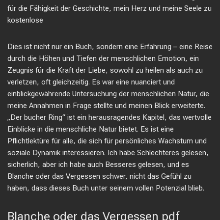
für die Fähigkeit der Geschichte, mein Herz und meine Seele zu
kostenlose
Dies ist nicht nur ein Buch, sondern eine Erfahrung – eine Reise
durch die Höhen und Tiefen der menschlichen Emotion, ein
Zeugnis für die Kraft der Liebe, sowohl zu heilen als auch zu
verletzen, oft gleichzeitig. Es war eine nuanciert und
einblickgewährende Untersuchung der menschlichen Natur, die
meine Annahmen in Frage stellte und meinen Blick erweiterte.
„Der bucher Ring“ ist ein herausragendes Kapitel, das wertvolle
Einblicke in die menschliche Natur bietet. Es ist eine
Pflichtlektüre für alle, die sich für persönliches Wachstum und
soziale Dynamik interessieren. Ich habe Schlechteres gelesen,
sicherlich, aber ich habe auch Besseres gelesen, und es
Blanche oder das Vergessen schwer, nicht das Gefühl zu
haben, dass dieses Buch unter seinem vollen Potenzial blieb.
Blanche oder das Vergessen pdf