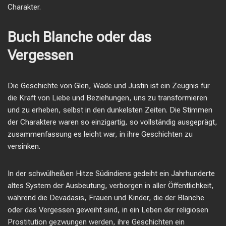
Charakter.
Buch Blanche oder das
Vergessen
Die Geschichte von Glen, Wade und Justin ist ein Zeugnis für
die Kraft von Liebe und Beziehungen, uns zu transformieren
und zu erheben, selbst in den dunkelsten Zeiten. Die Stimmen
der Charaktere waren so einzigartig, so vollständig ausgeprägt,
zusammenfassung es leicht war, in ihre Geschichten zu
versinken.
In der schwülheißen Hitze Südindiens gedeiht ein Jahrhunderte
altes System der Ausbeutung, verborgen in aller Öffentlichkeit,
während die Devadasis, Frauen und Kinder, die der Blanche
oder das Vergessen geweiht sind, in ein Leben der religiösen
Prostitution gezwungen werden, ihre Geschichten ein