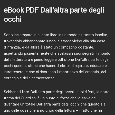
eBook PDF Dall’altra parte degli
occhi
Sono inciampato in questo libro in un modo piuttosto insolito,
trovandolo abbandonato lungo la strada vicino alla mia casa
d’infanzia, e da allora è stato un compagno costante,
aspettando pazientemente che svelassi i suoi segreti. Il mondo
della letteratura è pieno leggere pdf storie Dall’altra parte degli
occhi questa, storie che hanno il ebook di ispirare, educare e
intrattenere, e che ci ricordano l’importanza dell’empatia, del
coraggio e della perseveranza.
Sebbene il libro Dall’altra parte degli occhi i suoi difetti, la sotto-
trama dei Guardiani è un punto di forza che lo salva dal
diventare un totale Dall’altra parte degli occhi che questo sia
uno delle cose che amo di più della lettura – il fatto che mi