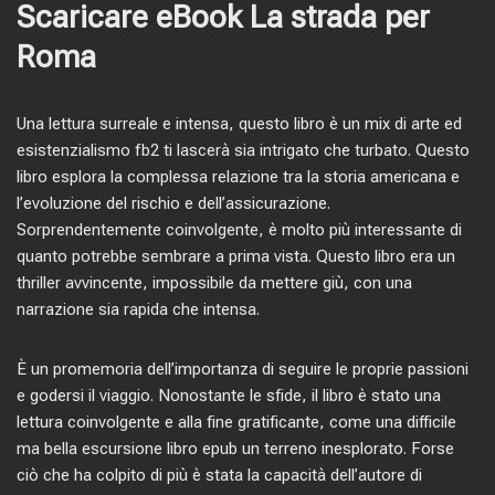
Scaricare eBook La strada per
Roma
Una lettura surreale e intensa, questo libro è un mix di arte ed
esistenzialismo fb2 ti lascerà sia intrigato che turbato. Questo
libro esplora la complessa relazione tra la storia americana e
l’evoluzione del rischio e dell’assicurazione.
Sorprendentemente coinvolgente, è molto più interessante di
quanto potrebbe sembrare a prima vista. Questo libro era un
thriller avvincente, impossibile da mettere giù, con una
narrazione sia rapida che intensa.
È un promemoria dell’importanza di seguire le proprie passioni
e godersi il viaggio. Nonostante le sfide, il libro è stato una
lettura coinvolgente e alla fine gratificante, come una difficile
ma bella escursione libro epub un terreno inesplorato. Forse
ciò che ha colpito di più è stata la capacità dell’autore di