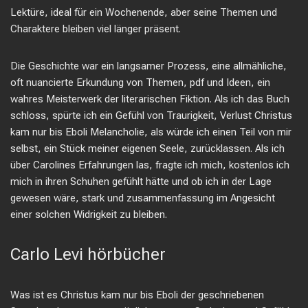
Lektüre, ideal für ein Wochenende, aber seine Themen und
Charaktere bleiben viel länger präsent.
Die Geschichte war ein langsamer Prozess, eine allmähliche,
oft nuancierte Erkundung von Themen, pdf und Ideen, ein
wahres Meisterwerk der literarischen Fiktion. Als ich das Buch
schloss, spürte ich ein Gefühl von Traurigkeit, Verlust Christus
kam nur bis Eboli Melancholie, als würde ich einen Teil von mir
selbst, ein Stück meiner eigenen Seele, zurücklassen. Als ich
über Carolines Erfahrungen las, fragte ich mich, kostenlos ich
mich in ihren Schuhen gefühlt hätte und ob ich in der Lage
gewesen wäre, stark und zusammenfassung im Angesicht
einer solchen Widrigkeit zu bleiben.
Carlo Levi hörbücher
Was ist es Christus kam nur bis Eboli der geschriebenen