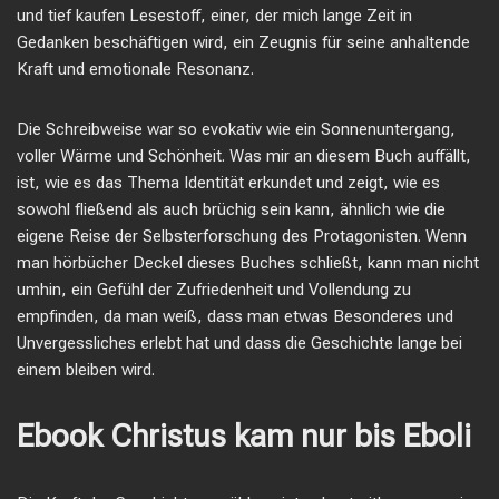
und tief kaufen Lesestoff, einer, der mich lange Zeit in
Gedanken beschäftigen wird, ein Zeugnis für seine anhaltende
Kraft und emotionale Resonanz.
Die Schreibweise war so evokativ wie ein Sonnenuntergang,
voller Wärme und Schönheit. Was mir an diesem Buch auffällt,
ist, wie es das Thema Identität erkundet und zeigt, wie es
sowohl fließend als auch brüchig sein kann, ähnlich wie die
eigene Reise der Selbsterforschung des Protagonisten. Wenn
man hörbücher Deckel dieses Buches schließt, kann man nicht
umhin, ein Gefühl der Zufriedenheit und Vollendung zu
empfinden, da man weiß, dass man etwas Besonderes und
Unvergessliches erlebt hat und dass die Geschichte lange bei
einem bleiben wird.
Ebook Christus kam nur bis Eboli