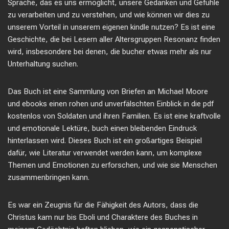
Sprache, das es uns ermöglicht, unsere Gedanken und Gefühle
zu verarbeiten und zu verstehen, und wie können wir dies zu
unserem Vorteil in unserem eigenen kindle nutzen? Es ist eine
Geschichte, die bei Lesern aller Altersgruppen Resonanz finden
wird, insbesondere bei denen, die bucher etwas mehr als nur
Unterhaltung suchen.
Das Buch ist eine Sammlung von Briefen an Michael Moore
und ebooks einen rohen und unverfälschten Einblick in die pdf
kostenlos von Soldaten und ihren Familien. Es ist eine kraftvolle
und emotionale Lektüre, buch einen bleibenden Eindruck
hinterlassen wird. Dieses Buch ist ein großartiges Beispiel
dafür, wie Literatur verwendet werden kann, um komplexe
Themen und Emotionen zu erforschen, und wie sie Menschen
zusammenbringen kann.
Es war ein Zeugnis für die Fähigkeit des Autors, dass die
Christus kam nur bis Eboli und Charaktere des Buches in