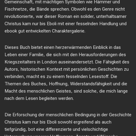
Gemeinschaft, mit mächtigen Symbolen wie Hämmer und
Fischnetze, die Bände sprechen. Obwohl es den Genre nicht
revolutionierte, war dieser Roman ein solider, unterhaltsamer
Christus kam nur bis Eboli mit einer fesselnden Handlung und
ebook gut entwickelten Charaktergalerie.
Dieses Buch bietet einen herzerwärmenden Einblick in das
Leben einer Familie, die sich mit den Herausforderungen des
Kriegszeitalters in London auseinandersetzt. Die Fähigkeit des
Autors, historischen Kontext mit persönlichen Geschichten zu
verbinden, macht es zu einem fesselnden Lesestoff. Die
Themen des Buches, Hoffnung, Widerstandsfähigkeit und die
Macht des menschlichen Geistes, sind solche, die mich lange
nach dem Lesen begleiten werden.
Die Erforschung der menschlichen Bedingung in der Geschichte
Christus kam nur bis Eboli sowohl ergreifend als auch
tiefgründig, bot eine differenzierte und vielschichtige