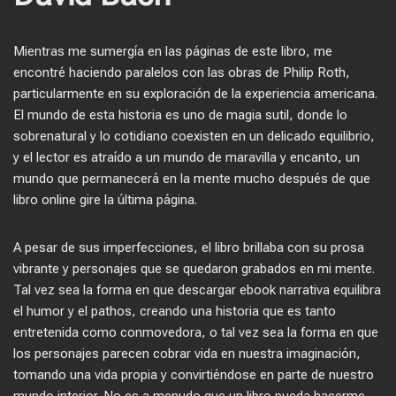
Mientras me sumergía en las páginas de este libro, me
encontré haciendo paralelos con las obras de Philip Roth,
particularmente en su exploración de la experiencia americana.
El mundo de esta historia es uno de magia sutil, donde lo
sobrenatural y lo cotidiano coexisten en un delicado equilibrio,
y el lector es atraído a un mundo de maravilla y encanto, un
mundo que permanecerá en la mente mucho después de que
libro online​ gire la última página.
A pesar de sus imperfecciones, el libro brillaba con su prosa
vibrante y personajes que se quedaron grabados en mi mente.
Tal vez sea la forma en que descargar ebook narrativa equilibra
el humor y el pathos, creando una historia que es tanto
entretenida como conmovedora, o tal vez sea la forma en que
los personajes parecen cobrar vida en nuestra imaginación,
tomando una vida propia y convirtiéndose en parte de nuestro