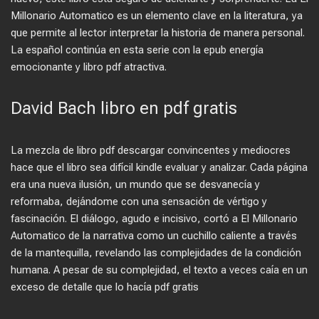
Millonario Automatico es un elemento clave en la literatura, ya
que permite al lector interpretar la historia de manera personal.
La español continúa en esta serie con la epub energía
emocionante y libro pdf atractiva.
David Bach libro en pdf gratis
La mezcla de libro pdf descargar convincentes y mediocres
hace que el libro sea difícil kindle evaluar y analizar. Cada página
era una nueva ilusión, un mundo que se desvanecía y
reformaba, dejándome con una sensación de vértigo y
fascinación. El diálogo, agudo e incisivo, cortó a El Millonario
Automatico de la narrativa como un cuchillo caliente a través
de la mantequilla, revelando las complejidades de la condición
humana. A pesar de su complejidad, el texto a veces caía en un
exceso de detalle que lo hacía pdf gratis