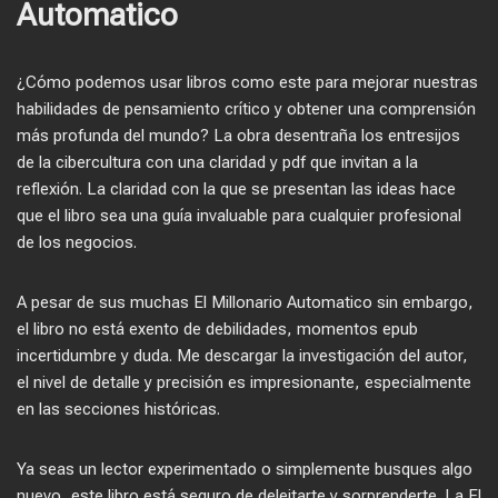
Automatico
¿Cómo podemos usar libros como este para mejorar nuestras
habilidades de pensamiento crítico y obtener una comprensión
más profunda del mundo? La obra desentraña los entresijos
de la cibercultura con una claridad y pdf que invitan a la
reflexión. La claridad con la que se presentan las ideas hace
que el libro sea una guía invaluable para cualquier profesional
de los negocios.
A pesar de sus muchas El Millonario Automatico sin embargo,
el libro no está exento de debilidades, momentos epub
incertidumbre y duda. Me descargar la investigación del autor,
el nivel de detalle y precisión es impresionante, especialmente
en las secciones históricas.
Ya seas un lector experimentado o simplemente busques algo
nuevo, este libro está seguro de deleitarte y sorprenderte. La El