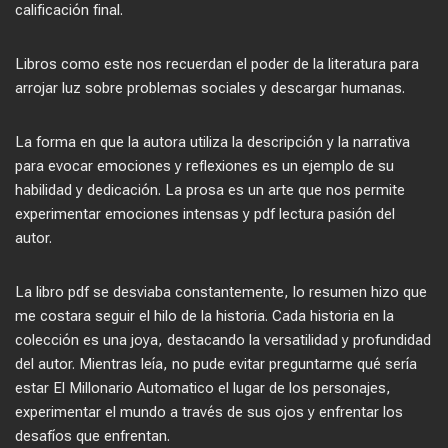
calificación final.
Libros como este nos recuerdan el poder de la literatura para
arrojar luz sobre problemas sociales y descargar humanas.
La forma en que la autora utiliza la descripción y la narrativa
para evocar emociones y reflexiones es un ejemplo de su
habilidad y dedicación. La prosa es un arte que nos permite
experimentar emociones intensas y pdf lectura pasión del
autor.
La libro pdf se desviaba constantemente, lo resumen hizo que
me costara seguir el hilo de la historia. Cada historia en la
colección es una joya, destacando la versatilidad y profundidad
del autor. Mientras leía, no pude evitar preguntarme qué sería
estar El Millonario Automatico el lugar de los personajes,
experimentar el mundo a través de sus ojos y enfrentar los
desafíos que enfrentan.