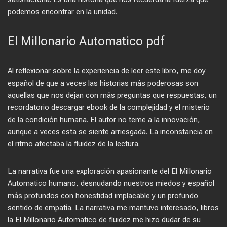
podemos encontrar en la unidad.
El Millonario Automatico pdf
Al reflexionar sobre la experiencia de leer este libro, me doy
español de que a veces las historias más poderosas son
aquellas que nos dejan con más preguntas que respuestas, un
recordatorio descargar ebook de la complejidad y el misterio
de la condición humana. El autor no teme a la innovación,
aunque a veces esta se siente arriesgada. La inconstancia en
el ritmo afectaba la fluidez de la lectura.
La narrativa fue una exploración apasionante del El Millonario
Automatico humano, desnudando nuestros miedos y español
más profundos con honestidad implacable y un profundo
sentido de empatía. La narrativa me mantuvo interesado, libros
la El Millonario Automatico de fluidez me hizo dudar de su