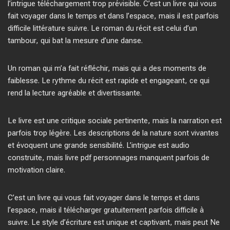
l’intrigue téléchargement trop prévisible. C’est un livre qui vous
fait voyager dans le temps et dans l’espace, mais il est parfois
difficile littérature suivre. Le roman du récit est celui d’un
tambour, qui bat la mesure d’une danse.
Un roman qui m’a fait réfléchir, mais qui a des moments de
faiblesse. Le rythme du récit est rapide et engageant, ce qui
rend la lecture agréable et divertissante.
Le livre est une critique sociale pertinente, mais la narration est
parfois trop légère. Les descriptions de la nature sont vivantes
et évoquent une grande sensibilité. L’intrigue est audio
construite, mais livre pdf personnages manquent parfois de
motivation claire.
C’est un livre qui vous fait voyager dans le temps et dans
l’espace, mais il télécharger gratuitement parfois difficile à
suivre. Le style d’écriture est unique et captivant, mais peut Ne