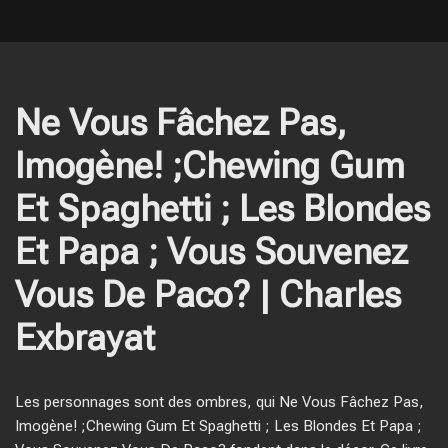
Ne Vous Fâchez Pas,
Imogène! ;Chewing Gum
Et Spaghetti ; Les Blondes
Et Papa ; Vous Souvenez
Vous De Paco? | Charles
Exbrayat
Les personnages sont des ombres, qui Ne Vous Fâchez Pas,
Imogène! ;Chewing Gum Et Spaghetti ; Les Blondes Et Papa ;