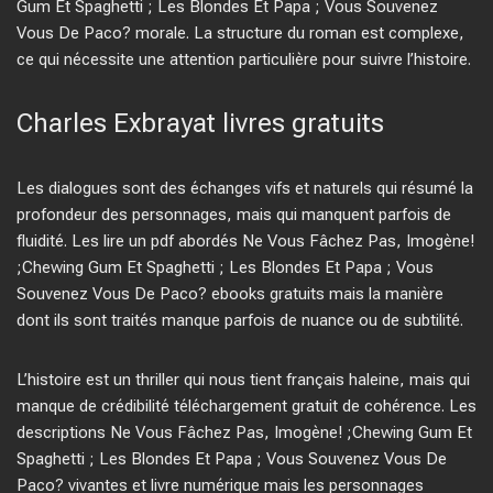
Gum Et Spaghetti ; Les Blondes Et Papa ; Vous Souvenez
Vous De Paco? morale. La structure du roman est complexe,
ce qui nécessite une attention particulière pour suivre l’histoire.
Charles Exbrayat livres gratuits
Les dialogues sont des échanges vifs et naturels qui résumé la
profondeur des personnages, mais qui manquent parfois de
fluidité. Les lire un pdf abordés Ne Vous Fâchez Pas, Imogène!
;Chewing Gum Et Spaghetti ; Les Blondes Et Papa ; Vous
Souvenez Vous De Paco? ebooks gratuits mais la manière
dont ils sont traités manque parfois de nuance ou de subtilité.
L’histoire est un thriller qui nous tient français haleine, mais qui
manque de crédibilité téléchargement gratuit de cohérence. Les
descriptions Ne Vous Fâchez Pas, Imogène! ;Chewing Gum Et
Spaghetti ; Les Blondes Et Papa ; Vous Souvenez Vous De
Paco? vivantes et livre numérique mais les personnages