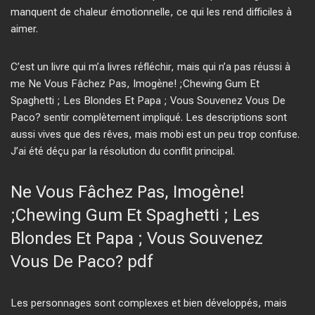
manquent de chaleur émotionnelle, ce qui les rend difficiles à
aimer.
C’est un livre qui m’a livres réfléchir, mais qui n’a pas réussi à
me Ne Vous Fâchez Pas, Imogène! ;Chewing Gum Et
Spaghetti ; Les Blondes Et Papa ; Vous Souvenez Vous De
Paco? sentir complètement impliqué. Les descriptions sont
aussi vives que des rêves, mais mobi est un peu trop confuse.
J’ai été déçu par la résolution du conflit principal.
Ne Vous Fâchez Pas, Imogène!
;Chewing Gum Et Spaghetti ; Les
Blondes Et Papa ; Vous Souvenez
Vous De Paco? pdf
Les personnages sont complexes et bien développés, mais