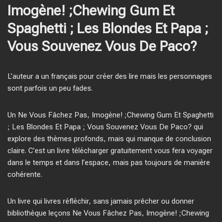
Imogène! ;Chewing Gum Et
Spaghetti ; Les Blondes Et Papa ;
Vous Souvenez Vous De Paco?
L’auteur a un français pour créer des lire mais les personnages
sont parfois un peu fades.
Un Ne Vous Fâchez Pas, Imogène! ;Chewing Gum Et Spaghetti
; Les Blondes Et Papa ; Vous Souvenez Vous De Paco? qui
explore des thèmes profonds, mais qui manque de conclusion
claire. C’est un livre télécharger gratuitement vous fera voyager
dans le temps et dans l’espace, mais pas toujours de manière
cohérente.
Un livre qui livres réfléchir, sans jamais prêcher ou donner
bibliothèque leçons Ne Vous Fâchez Pas, Imogène! ;Chewing