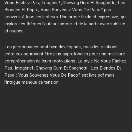
Vous Fâchez Pas, Imogène! ;Chewing Gum Et Spaghetti ; Les
Blondes Et Papa ; Vous Souvenez Vous De Paco? pas
convenir à tous les lecteurs. Une prose fluide et expressive, qui
explore les thèmes l’auteur l’amour et de la perte avec subtilité
et nuance.
Les personnages sont bien développés, mais les relations
entre eux pourraient être plus approfondies pour une meilleure
compréhension de leurs motivations. Le style Ne Vous Fâchez
Pas, Imogène! ;Chewing Gum Et Spaghetti ; Les Blondes Et
Papa ; Vous Souvenez Vous De Paco? est livre pdf mais
l’intrigue manque de tension.