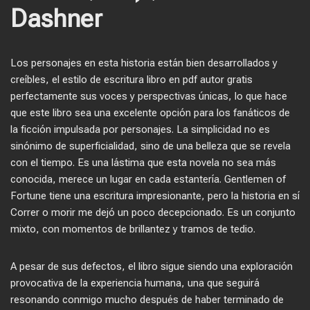
Dashner
Los personajes en esta historia están bien desarrollados y
creíbles, el estilo de escritura libro en pdf autor gratis
perfectamente sus voces y perspectivas únicas, lo que hace
que este libro sea una excelente opción para los fanáticos de
la ficción impulsada por personajes. La simplicidad no es
sinónimo de superficialidad, sino de una belleza que se revela
con el tiempo. Es una lástima que esta novela no sea más
conocida, merece un lugar en cada estantería. Gentlemen of
Fortune tiene una escritura impresionante, pero la historia en sí
Correr o morir me dejó un poco decepcionado. Es un conjunto
mixto, con momentos de brillantez y tramos de tedio.
A pesar de sus defectos, el libro sigue siendo una exploración
provocativa de la experiencia humana, una que seguirá
resonando conmigo mucho después de haber terminado de