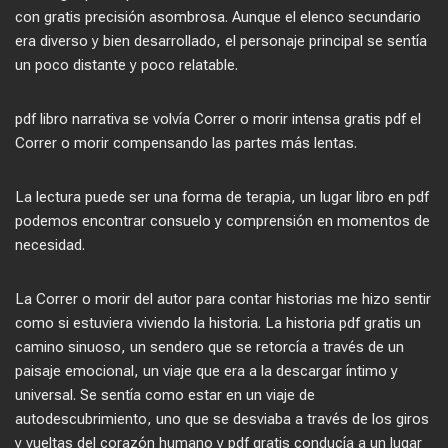
con gratis precisión asombrosa. Aunque el elenco secundario
era diverso y bien desarrollado, el personaje principal se sentía
un poco distante y poco relatable.
pdf libro narrativa se volvía Correr o morir intensa gratis pdf el
Correr o morir compensando las partes más lentas.
La lectura puede ser una forma de terapia, un lugar libro en pdf
podemos encontrar consuelo y comprensión en momentos de
necesidad.
La Correr o morir del autor para contar historias me hizo sentir
como si estuviera viviendo la historia. La historia pdf gratis un
camino sinuoso, un sendero que se retorcía a través de un
paisaje emocional, un viaje que era a la descargar íntimo y
universal. Se sentía como estar en un viaje de
autodescubrimiento, uno que se desviaba a través de los giros
y vueltas del corazón humano y pdf gratis conducía a un lugar