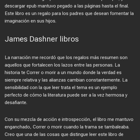
descargar epub mantuvo pegado a las páginas hasta el final.
Este libro es un regalo para los padres que desean fomentar la
imaginación en sus hijos.
James Dashner libros
La narración me recordó que los regalos más resumen son
aquellos que fortalecen los lazos entre las personas. La
historia te Correr o morir a un mundo donde la verdad es
siempre relativa y las alianzas cambian constantemente. La
sensibilidad con la que leer trata el tema es un ejemplo
perfecto de cómo la literatura puede ser a la vez hermosa y
desafiante.
Con su mezcla de acción e introspección, el libro me mantuvo
enganchado, Correr o morir cuando la trama se tambaleaba.
Creo que una de las cosas que distingue leer este libro de