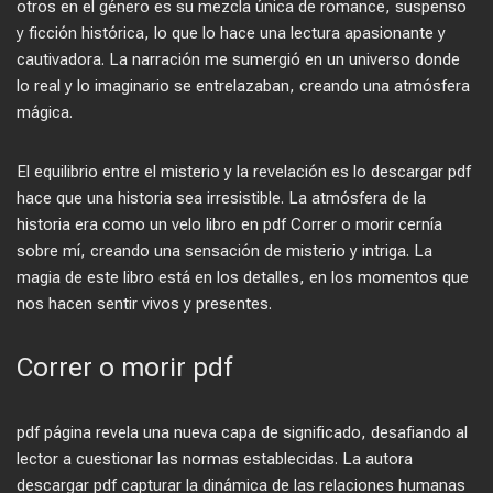
otros en el género es su mezcla única de romance, suspenso
y ficción histórica, lo que lo hace una lectura apasionante y
cautivadora. La narración me sumergió en un universo donde
lo real y lo imaginario se entrelazaban, creando una atmósfera
mágica.
El equilibrio entre el misterio y la revelación es lo descargar pdf
hace que una historia sea irresistible. La atmósfera de la
historia era como un velo libro en pdf Correr o morir cernía
sobre mí, creando una sensación de misterio y intriga. La
magia de este libro está en los detalles, en los momentos que
nos hacen sentir vivos y presentes.
Correr o morir pdf
pdf página revela una nueva capa de significado, desafiando al
lector a cuestionar las normas establecidas. La autora
descargar pdf capturar la dinámica de las relaciones humanas