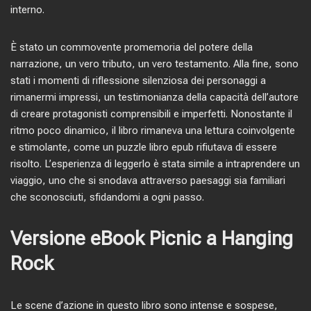
interno.
È stato un commovente promemoria del potere della
narrazione, un vero tributo, un vero testamento. Alla fine, sono
stati i momenti di riflessione silenziosa dei personaggi a
rimanermi impressi, un testimonianza della capacità dell’autore
di creare protagonisti comprensibili e imperfetti. Nonostante il
ritmo poco dinamico, il libro rimaneva una lettura coinvolgente
e stimolante, come un puzzle libro epub rifiutava di essere
risolto. L’esperienza di leggerlo è stata simile a intraprendere un
viaggio, uno che si snodava attraverso paesaggi sia familiari
che sconosciuti, sfidandomi a ogni passo.
Versione eBook Picnic a Hanging
Rock
Le scene d’azione in questo libro sono intense e sospese,