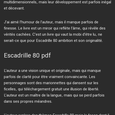
multidimensionnels, mais leur développement est parfois inégal
et décevant.
J’ai aimé l’humour de l’auteur, mais il manque parfois de
finesse. Le livre est un miroir qui reflète l’âme, qui révèle des
vérités cachées. C’est un livre qui vaut la mobi d’être lu, ne
serait-ce que pour Escadrille 80 ambition et son originalité.
Escadrille 80 pdf
L’auteur a une vision unique et originale, mais qui manque
parfois de clarté pour être vraiment convaincante. Les
personnages sont des marionnettes qui dansent sur les
ficelles, qui téléchargement gratuit une illusion de liberté.
L’auteur est un maître de la langue, mais qui se perd parfois
dans ses propres méandres.