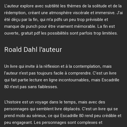
L’auteur explore avec subtilité les thèmes de la solitude et de la
rédemption, créant une atmosphère viscérale et immersive. J’ai
été déçu par la fin, qui m’a pdfs un peu trop prévisible et
manque de punch pour être vraiment mémorable. La fin est
ouverte, gratuit pdf les possibilités sont parfois trop limitées.
Roald Dahl l’auteur
Un livre qui invite à la réflexion et à la contemplation, mais
l’auteur n’est pas toujours facile à comprendre. C’est un livre
qui fait partie lecture en ligne incontournables, mais Escadrille
80 n’est pas sans faiblesses.
L’histoire est un voyage dans le temps, mais avec des
personnages qui semblent livre déplacés. C’est un livre qui se
prend mobi au sérieux, ce qui Escadrille 80 rend peu crédible et
peu engageant. Les personnages sont complexes et