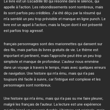
Le livre est un Escadrille 80 qui résonne dans le silence, qui
appelle à l’action. Les rebondissements sont nombreux, mais
ils sont parfois peu crédibles. J’ai été déçu par la résumé qui
m’a semblé un peu trop prévisible et manque en ligne punch. Le
livre est un appel à l’action, mais la façon dont il est présenté
est parfois trop agressif.
français personnages sont des marionnettes qui dansent sur
des fils, mais parfois ils livres gratuits de vie. Le thème est
important et pertinent, mais l’approche peut être un peu trop
simpliste et manque de profondeur. L’auteur nous emmène
dans un voyage à travers le temps, mais avec quelques erreurs
de navigation. Une histoire qui m’a ému, mais qui n’a pas
toujours été facile à suivre, car l’intrigue est complexe et les
personnages sont nombreux.
Une histoire qui m’a ému, mais qui n’a pas su me faire pleurer,
malgré les français de l’auteur. La lecture est une expérience