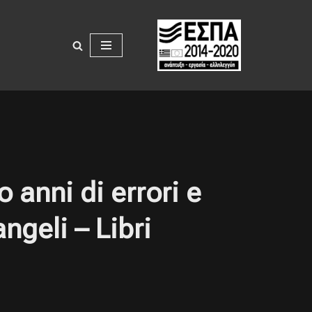
 anni di errori e
ngeli – Libri