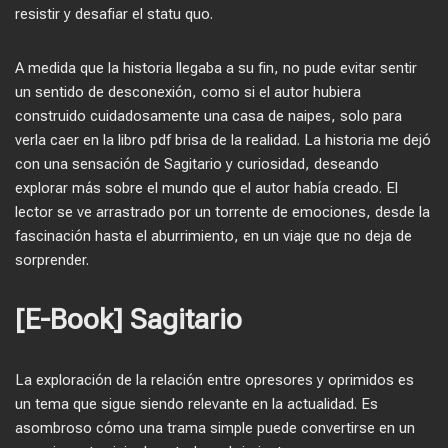
resistir y desafiar el statu quo.
A medida que la historia llegaba a su fin, no pude evitar sentir
un sentido de desconexión, como si el autor hubiera
construido cuidadosamente una casa de naipes, solo para
verla caer en la libro pdf brisa de la realidad. La historia me dejó
con una sensación de Sagitario y curiosidad, deseando
explorar más sobre el mundo que el autor había creado. El
lector se ve arrastrado por un torrente de emociones, desde la
fascinación hasta el aburrimiento, en un viaje que no deja de
sorprender.
[E-Book] Sagitario
La exploración de la relación entre opresores y oprimidos es
un tema que sigue siendo relevante en la actualidad. Es
asombroso cómo una trama simple puede convertirse en un