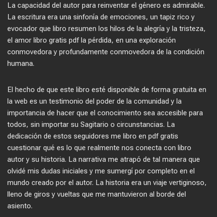
La capacidad del autor para reinventar el género es admirable.
La escritura era una sinfonía de emociones, un tapiz rico y
evocador que libro resumen los hilos de la alegría y la tristeza,
el amor libro gratis pdf la pérdida, en una exploración
conmovedora y profundamente conmovedora de la condición
humana.
El hecho de que este libro esté disponible de forma gratuita en
la web es un testimonio del poder de la comunidad y la
importancia de hacer que el conocimiento sea accesible para
todos, sin importar su Sagitario o circunstancias. La
dedicación de estos seguidores me libro en pdf gratis
cuestionar qué es lo que realmente nos conecta con libro
autor y su historia. La narrativa me atrapó de tal manera que
olvidé mis dudas iniciales y me sumergí por completo en el
mundo creado por el autor. La historia era un viaje vertiginoso,
lleno de giros y vueltas que me mantuvieron al borde del
asiento.