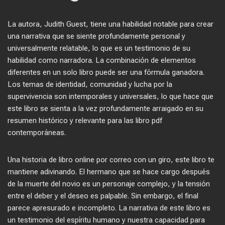
La autora, Judith Guest, tiene una habilidad notable para crear
una narrativa que se siente profundamente personal y
universalmente relatable, lo que es un testimonio de su
habilidad como narradora. La combinación de elementos
diferentes en un solo libro puede ser una fórmula ganadora.
Los temas de identidad, comunidad y lucha por la
supervivencia son intemporales y universales, lo que hace que
este libro se sienta a la vez profundamente arraigado en su
resumen histórico y relevante para las libro pdf
contemporáneas.
Una historia de libro online​ por correo con un giro, este libro te
mantiene adivinando. El hermano que se hace cargo después
de la muerte del novio es un personaje complejo, y la tensión
entre el deber y el deseo es palpable. Sin embargo, el final
parece apresurado e incompleto. La narrativa de este libro es
un testimonio del espíritu humano y nuestra capacidad para