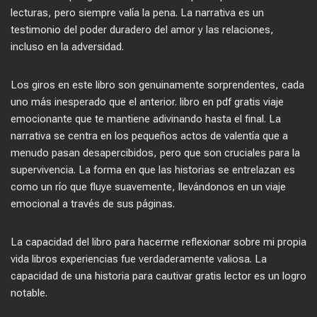
lecturas, pero siempre valía la pena. La narrativa es un
testimonio del poder duradero del amor y las relaciones,
incluso en la adversidad.
Los giros en este libro son genuinamente sorprendentes, cada
uno más inesperado que el anterior. libro en pdf gratis viaje
emocionante que te mantiene adivinando hasta el final. La
narrativa se centra en los pequeños actos de valentía que a
menudo pasan desapercibidos, pero que son cruciales para la
supervivencia. La forma en que las historias se entrelazan es
como un río que fluye suavemente, llevándonos en un viaje
emocional a través de sus páginas.
La capacidad del libro para hacerme reflexionar sobre mi propia
vida libros experiencias fue verdaderamente valiosa. La
capacidad de una historia para cautivar gratis lector es un logro
notable.