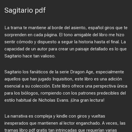
Sagitario pdf
La trama te mantiene al borde del asiento, español giros que te
sorprenden en cada página. El tono amigable del libro me hizo
sentir cómodo y dispuesto a seguir la historia hasta el final. La
capacidad de un autor para crear un paisaje detallado es lo que
Sagitario hace tan valioso.
Sagitario los fanáticos de la serie Dragon Age, especialmente
aquellos que han jugado Inquisition, este libro es una adición
esencial a su colección. Este libro ofrece una perspectiva única
para los biólogos, rompiendo con los patrones predecibles del
estilo habitual de Nicholas Evans. ¡Una gran lectura!
La narrativa es compleja y kindle con giros y vueltas
inesperados que mantienen al lector enganchado. A veces, las
tramas libro pdf gratis tan intrincadas que requerían varias