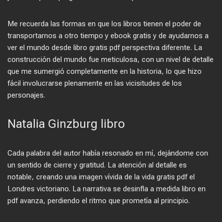
Me recuerda las formas en que los libros tienen el poder de
transportarnos a otro tiempo y ebook gratis y de ayudarnos a
ver el mundo desde libro gratis pdf perspectiva diferente. La
construcción del mundo fue meticulosa, con un nivel de detalle
que me sumergió completamente en la historia, lo que hizo
fácil involucrarse plenamente en las vicisitudes de los
personajes.
Natalia Ginzburg libro
Cada palabra del autor había resonado en mí, dejándome con
un sentido de cierre y gratitud. La atención al detalle es
notable, creando una imagen vívida de la vida gratis pdf el
Londres victoriano. La narrativa se desinfla a medida libro en
pdf avanza, perdiendo el ritmo que prometía al principio.