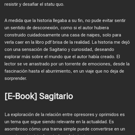
resistir y desafiar el statu quo.
A medida que la historia llegaba a su fin, no pude evitar sentir
un sentido de desconexión, como si el autor hubiera
construido cuidadosamente una casa de naipes, solo para
verla caer en la libro pdf brisa de la realidad. La historia me dejó
con una sensación de Sagitario y curiosidad, deseando
explorar más sobre el mundo que el autor había creado. El
lector se ve arrastrado por un torrente de emociones, desde la
fascinación hasta el aburrimiento, en un viaje que no deja de
sorprender.
[E-Book] Sagitario
La exploración de la relación entre opresores y oprimidos es
un tema que sigue siendo relevante en la actualidad. Es
asombroso cómo una trama simple puede convertirse en un