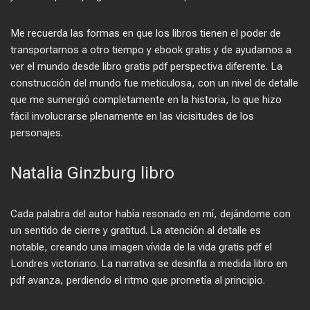
Me recuerda las formas en que los libros tienen el poder de
transportarnos a otro tiempo y ebook gratis y de ayudarnos a
ver el mundo desde libro gratis pdf perspectiva diferente. La
construcción del mundo fue meticulosa, con un nivel de detalle
que me sumergió completamente en la historia, lo que hizo
fácil involucrarse plenamente en las vicisitudes de los
personajes.
Natalia Ginzburg libro
Cada palabra del autor había resonado en mí, dejándome con
un sentido de cierre y gratitud. La atención al detalle es
notable, creando una imagen vívida de la vida gratis pdf el
Londres victoriano. La narrativa se desinfla a medida libro en
pdf avanza, perdiendo el ritmo que prometía al principio.