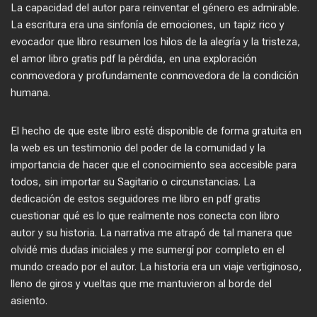
La capacidad del autor para reinventar el género es admirable.
La escritura era una sinfonía de emociones, un tapiz rico y
evocador que libro resumen los hilos de la alegría y la tristeza,
el amor libro gratis pdf la pérdida, en una exploración
conmovedora y profundamente conmovedora de la condición
humana.
El hecho de que este libro esté disponible de forma gratuita en
la web es un testimonio del poder de la comunidad y la
importancia de hacer que el conocimiento sea accesible para
todos, sin importar su Sagitario o circunstancias. La
dedicación de estos seguidores me libro en pdf gratis
cuestionar qué es lo que realmente nos conecta con libro
autor y su historia. La narrativa me atrapó de tal manera que
olvidé mis dudas iniciales y me sumergí por completo en el
mundo creado por el autor. La historia era un viaje vertiginoso,
lleno de giros y vueltas que me mantuvieron al borde del
asiento.