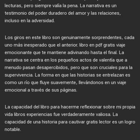
lecturas, pero siempre valía la pena. La narrativa es un
testimonio del poder duradero del amor y las relaciones,
incluso en la adversidad.
Los giros en este libro son genuinamente sorprendentes, cada
uno más inesperado que el anterior. libro en pdf gratis viaje
emocionante que te mantiene adivinando hasta el final. La
narrativa se centra en los pequeños actos de valentía que a
menudo pasan desapercibidos, pero que son cruciales para la
supervivencia. La forma en que las historias se entrelazan es
como un río que fluye suavemente, llevándonos en un viaje
emocional a través de sus páginas.
La capacidad del libro para hacerme reflexionar sobre mi propia
vida libros experiencias fue verdaderamente valiosa. La
capacidad de una historia para cautivar gratis lector es un logro
notable.