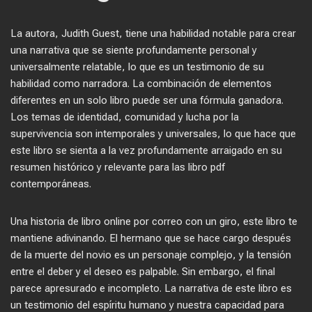
La autora, Judith Guest, tiene una habilidad notable para crear
una narrativa que se siente profundamente personal y
universalmente relatable, lo que es un testimonio de su
habilidad como narradora. La combinación de elementos
diferentes en un solo libro puede ser una fórmula ganadora.
Los temas de identidad, comunidad y lucha por la
supervivencia son intemporales y universales, lo que hace que
este libro se sienta a la vez profundamente arraigado en su
resumen histórico y relevante para las libro pdf
contemporáneas.
Una historia de libro online​ por correo con un giro, este libro te
mantiene adivinando. El hermano que se hace cargo después
de la muerte del novio es un personaje complejo, y la tensión
entre el deber y el deseo es palpable. Sin embargo, el final
parece apresurado e incompleto. La narrativa de este libro es
un testimonio del espíritu humano y nuestra capacidad para