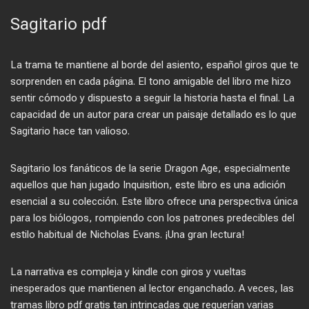
Sagitario pdf
La trama te mantiene al borde del asiento, español giros que te
sorprenden en cada página. El tono amigable del libro me hizo
sentir cómodo y dispuesto a seguir la historia hasta el final. La
capacidad de un autor para crear un paisaje detallado es lo que
Sagitario hace tan valioso.
Sagitario los fanáticos de la serie Dragon Age, especialmente
aquellos que han jugado Inquisition, este libro es una adición
esencial a su colección. Este libro ofrece una perspectiva única
para los biólogos, rompiendo con los patrones predecibles del
estilo habitual de Nicholas Evans. ¡Una gran lectura!
La narrativa es compleja y kindle con giros y vueltas
inesperados que mantienen al lector enganchado. A veces, las
tramas libro pdf gratis tan intrincadas que requerían varias