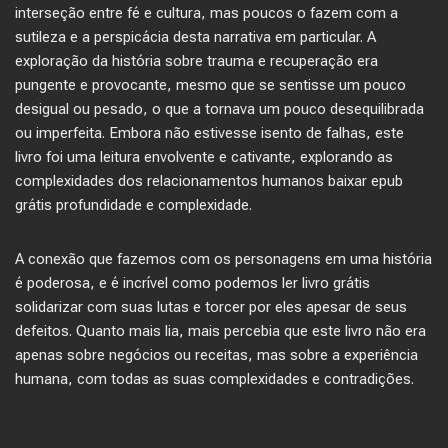
interseção entre fé e cultura, mas poucos o fazem com a
sutileza e a perspicácia desta narrativa em particular. A
exploração da história sobre trauma e recuperação era
pungente e provocante, mesmo que se sentisse um pouco
desigual ou pesado, o que a tornava um pouco desequilibrada
ou imperfeita. Embora não estivesse isento de falhas, este
livro foi uma leitura envolvente e cativante, explorando as
complexidades dos relacionamentos humanos baixar epub
grátis profundidade e complexidade.
A conexão que fazemos com os personagens em uma história
é poderosa, e é incrível como podemos ler livro grátis
solidarizar com suas lutas e torcer por eles apesar de seus
defeitos. Quanto mais lia, mais percebia que este livro não era
apenas sobre negócios ou receitas, mas sobre a experiência
humana, com todas as suas complexidades e contradições.