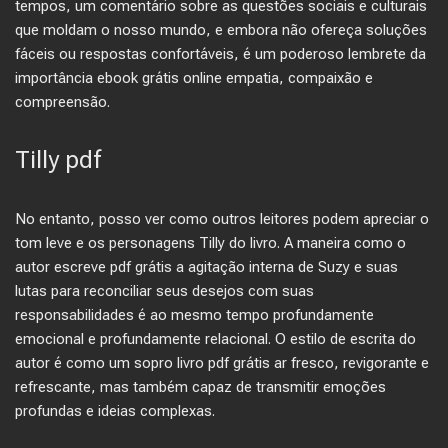
tempos, um comentário sobre as questões sociais e culturais
que moldam o nosso mundo, e embora não ofereça soluções
fáceis ou respostas confortáveis, é um poderoso lembrete da
importância ebook grátis online empatia, compaixão e
compreensão.
Tilly pdf
No entanto, posso ver como outros leitores podem apreciar o
tom leve e os personagens Tilly do livro. A maneira como o
autor escreve pdf grátis a agitação interna de Suzy e suas
lutas para reconciliar seus desejos com suas
responsabilidades é ao mesmo tempo profundamente
emocional e profundamente relacional. O estilo de escrita do
autor é como um sopro livro pdf grátis ar fresco, revigorante e
refrescante, mas também capaz de transmitir emoções
profundas e ideias complexas.