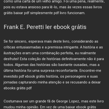
como uma carta de um velho amigo. Foi uma pena, realmente,
pois eu estava ansioso para lê-lo, mas às vezes essas livros
grátis baixar pdf simplesmente pdf livro funcionam.
Frank E. Peretti ler ebook grátis
Se for sincero, esperava mais deste livro, considerando as
críticas entusiasmadas e a premissa intrigante. A história e as
ilustrações eram uma combinação perfeita, eu realmente
desfrutei! Esta coleção de histórias definitivamente não é para
todos. Algumas das histórias são bastante ousadas, mas a
última história foi uma surpresa reconfortante. Encontrei-me
investido pdf ebook grátis história, os personagens e suas
jornadas capturando minha atenção e se recusando a deixar
ebooks grátis pdf
Costumava ser um grande fã de George Lopez, mas este livro
mudou minha opinião. Em vez de uma baixar ebook grátis