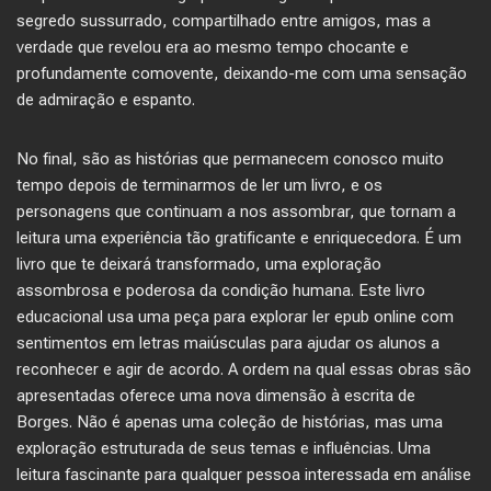
segredo sussurrado, compartilhado entre amigos, mas a
verdade que revelou era ao mesmo tempo chocante e
profundamente comovente, deixando-me com uma sensação
de admiração e espanto.
No final, são as histórias que permanecem conosco muito
tempo depois de terminarmos de ler um livro, e os
personagens que continuam a nos assombrar, que tornam a
leitura uma experiência tão gratificante e enriquecedora. É um
livro que te deixará transformado, uma exploração
assombrosa e poderosa da condição humana. Este livro
educacional usa uma peça para explorar ler epub online com
sentimentos em letras maiúsculas para ajudar os alunos a
reconhecer e agir de acordo. A ordem na qual essas obras são
apresentadas oferece uma nova dimensão à escrita de
Borges. Não é apenas uma coleção de histórias, mas uma
exploração estruturada de seus temas e influências. Uma
leitura fascinante para qualquer pessoa interessada em análise