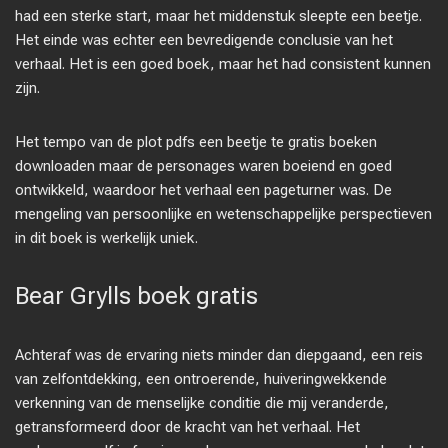
had een sterke start, maar het middenstuk sleepte een beetje.
Het einde was echter een bevredigende conclusie van het
verhaal. Het is een goed boek, maar het had consistent kunnen
zijn.
Het tempo van de plot pdfs een beetje te gratis boeken
downloaden maar de personages waren boeiend en goed
ontwikkeld, waardoor het verhaal een pageturner was. De
mengeling van persoonlijke en wetenschappelijke perspectieven
in dit boek is werkelijk uniek.
Bear Grylls boek gratis
Achteraf was de ervaring niets minder dan diepgaand, een reis
van zelfontdekking, een ontroerende, huiveringwekkende
verkenning van de menselijke conditie die mij veranderde,
getransformeerd door de kracht van het verhaal. Het