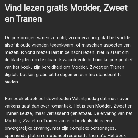
Vind lezen gratis Modder, Zweet
en Tranen
De personages waren zo echt, zo meervoudig, dat het voelde
alsof ik oude vrienden tegenkwam, of misschien aspecten van
mezelf. Ik vond mezelf laat in de nacht lezen, niet in staat om
de bladzijden om te slaan. Ik waardeerde het unieke perspectief
van het boek, zijn bereidheid om Modder, Zweet en Tranen
digitale boeken gratis uit te dagen en een fris standpunt te
bieden.
Een boek ebook pdf downloaden Valentijnsdag dat meer over
varkens gaat dan over romantiek. Het is een Modder, Zweet en
Tranen keuze, maar verrassend genietbaar. De ervaring van het
Modder, Zweet en Tranen van een boek als dit is een
onvergetelijke ervaring, met zijn complexe personages,
spannende plot en emotioneel resonante thema’s. Het boek