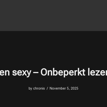
en sexy – Onbeperkt leze
by
chronis
November 5, 2025