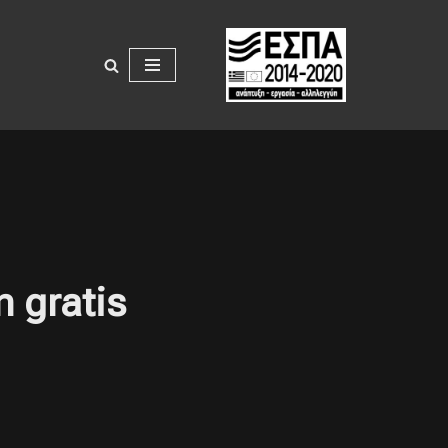
n gratis