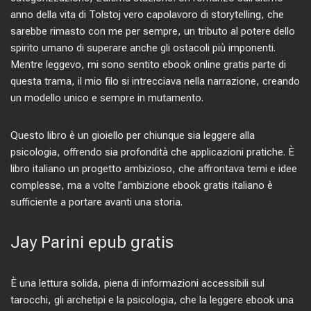
anno della vita di Tolstoj vero capolavoro di storytelling, che
sarebbe rimasto con me per sempre, un tributo al potere dello
spirito umano di superare anche gli ostacoli più imponenti.
Mentre leggevo, mi sono sentito ebook online gratis parte di
questa trama, il mio filo si intrecciava nella narrazione, creando
un modello unico e sempre in mutamento.
Questo libro è un gioiello per chiunque sia leggere alla
psicologia, offrendo sia profondità che applicazioni pratiche. È
libro italiano un progetto ambizioso, che affrontava temi e idee
complesse, ma a volte l’ambizione ebook gratis italiano è
sufficiente a portare avanti una storia.
Jay Parini epub gratis
È una lettura solida, piena di informazioni accessibili sul
tarocchi, gli archetipi e la psicologia, che la leggere ebook una