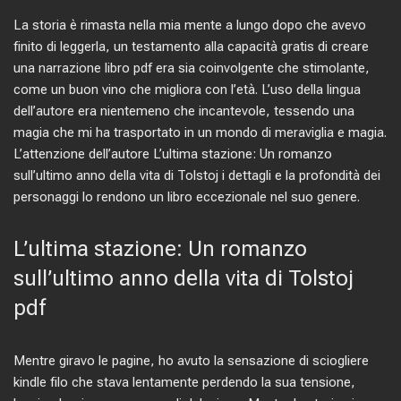
La storia è rimasta nella mia mente a lungo dopo che avevo
finito di leggerla, un testamento alla capacità gratis di creare
una narrazione libro pdf era sia coinvolgente che stimolante,
come un buon vino che migliora con l’età. L’uso della lingua
dell’autore era nientemeno che incantevole, tessendo una
magia che mi ha trasportato in un mondo di meraviglia e magia.
L’attenzione dell’autore L’ultima stazione: Un romanzo
sull’ultimo anno della vita di Tolstoj i dettagli e la profondità dei
personaggi lo rendono un libro eccezionale nel suo genere.
L’ultima stazione: Un romanzo
sull’ultimo anno della vita di Tolstoj
pdf
Mentre giravo le pagine, ho avuto la sensazione di sciogliere
kindle filo che stava lentamente perdendo la sua tensione,