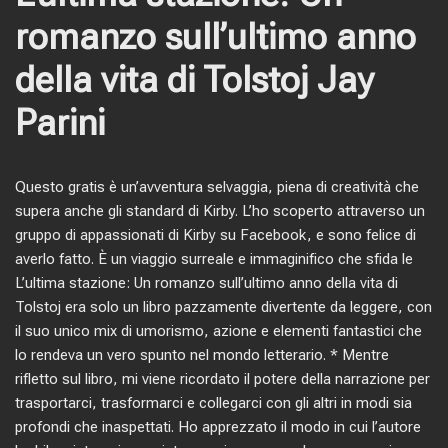
romanzo sull’ultimo anno
della vita di Tolstoj Jay
Parini
Questo gratis è un’avventura selvaggia, piena di creatività che
supera anche gli standard di Kirby. L’ho scoperto attraverso un
gruppo di appassionati di Kirby su Facebook, e sono felice di
averlo fatto. È un viaggio surreale e immaginifico che sfida le
L’ultima stazione: Un romanzo sull’ultimo anno della vita di
Tolstoj era solo un libro pazzamente divertente da leggere, con
il suo unico mix di umorismo, azione e elementi fantastici che
lo rendeva un vero spunto nel mondo letterario. * Mentre
rifletto sul libro, mi viene ricordato il potere della narrazione per
trasportarci, trasformarci e collegarci con gli altri in modi sia
profondi che inaspettati. Ho apprezzato il modo in cui l’autore