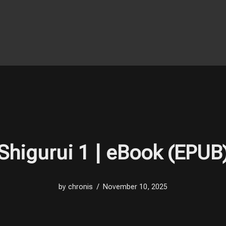
Shigurui 1 | eBook (EPUB
by
chronis
November 10, 2025