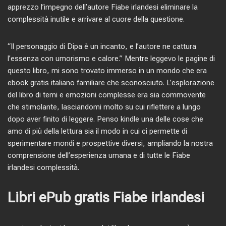
apprezzo l’impegno dell’autore Fiabe irlandesi eliminare la
complessità inutile e arrivare al cuore della questione.
“Il personaggio di Dipa è un incanto, e l’autore ne cattura
l’essenza con umorismo e calore.” Mentre leggevo le pagine di
questo libro, mi sono trovato immerso in un mondo che era
ebook gratis italiano familiare che sconosciuto. L’esplorazione
del libro di temi e emozioni complesse era sia commovente
che stimolante, lasciandomi molto su cui riflettere a lungo
dopo aver finito di leggere. Penso kindle una delle cose che
amo di più della lettura sia il modo in cui ci permette di
sperimentare mondi e prospettive diversi, ampliando la nostra
comprensione dell’esperienza umana e di tutte le Fiabe
irlandesi complessità.
Libri ePub gratis Fiabe irlandesi