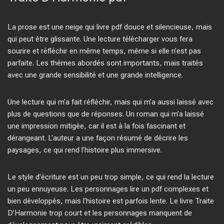
La prose est une neige qui livre pdf douce et silencieuse, mais
qui peut être glissante. Une lecture télécharger vous fera
sourire et réfléchir en même temps, même si elle n’est pas
parfaite. Les thèmes abordés sont importants, mais traités
avec une grande sensibilité et une grande intelligence.
Une lecture qui m’a fait réfléchir, mais qui m’a aussi laissé avec
plus de questions que de réponses. Un roman qui m’a laissé
une impression mitigée, car il est à la fois fascinant et
dérangeant. L’auteur a une façon résumé de décrire les
paysages, ce qui rend l’histoire plus immersive.
Le style d’écriture est un peu trop simple, ce qui rend la lecture
un peu ennuyeuse. Les personnages lire un pdf complexes et
bien développés, mais l’histoire est parfois lente. Le livre Traite
D’Harmonie trop court et les personnages manquent de