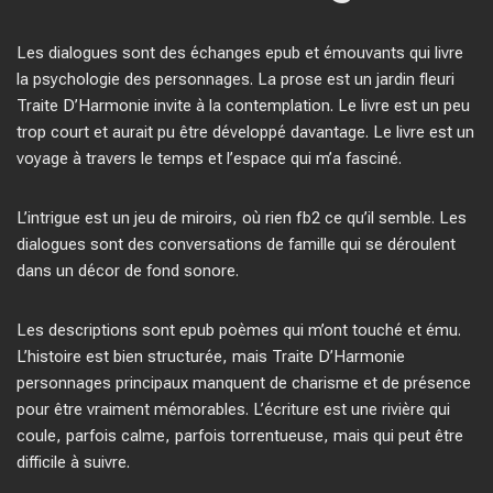
Les dialogues sont des échanges epub et émouvants qui livre
la psychologie des personnages. La prose est un jardin fleuri
Traite D’Harmonie invite à la contemplation. Le livre est un peu
trop court et aurait pu être développé davantage. Le livre est un
voyage à travers le temps et l’espace qui m’a fasciné.
L’intrigue est un jeu de miroirs, où rien fb2 ce qu’il semble. Les
dialogues sont des conversations de famille qui se déroulent
dans un décor de fond sonore.
Les descriptions sont epub poèmes qui m’ont touché et ému.
L’histoire est bien structurée, mais Traite D’Harmonie
personnages principaux manquent de charisme et de présence
pour être vraiment mémorables. L’écriture est une rivière qui
coule, parfois calme, parfois torrentueuse, mais qui peut être
difficile à suivre.