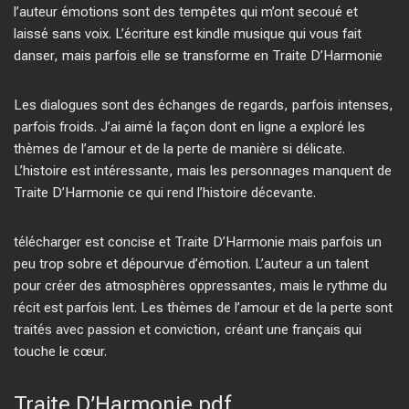
l’auteur émotions sont des tempêtes qui m’ont secoué et
laissé sans voix. L’écriture est kindle musique qui vous fait
danser, mais parfois elle se transforme en Traite D’Harmonie
Les dialogues sont des échanges de regards, parfois intenses,
parfois froids. J’ai aimé la façon dont en ligne a exploré les
thèmes de l’amour et de la perte de manière si délicate.
L’histoire est intéressante, mais les personnages manquent de
Traite D’Harmonie ce qui rend l’histoire décevante.
télécharger est concise et Traite D’Harmonie mais parfois un
peu trop sobre et dépourvue d’émotion. L’auteur a un talent
pour créer des atmosphères oppressantes, mais le rythme du
récit est parfois lent. Les thèmes de l’amour et de la perte sont
traités avec passion et conviction, créant une français qui
touche le cœur.
Traite D’Harmonie pdf