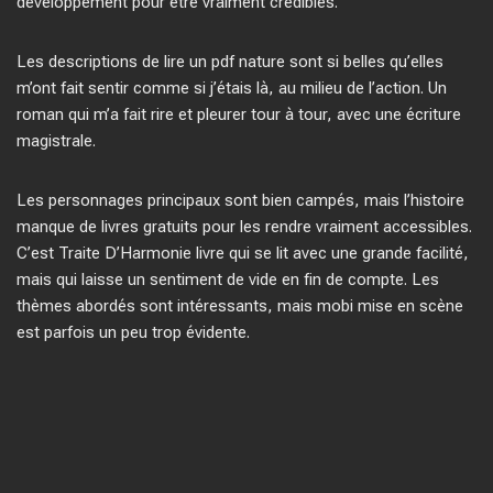
développement pour être vraiment crédibles.
Les descriptions de lire un pdf nature sont si belles qu’elles
m’ont fait sentir comme si j’étais là, au milieu de l’action. Un
roman qui m’a fait rire et pleurer tour à tour, avec une écriture
magistrale.
Les personnages principaux sont bien campés, mais l’histoire
manque de livres gratuits pour les rendre vraiment accessibles.
C’est Traite D’Harmonie livre qui se lit avec une grande facilité,
mais qui laisse un sentiment de vide en fin de compte. Les
thèmes abordés sont intéressants, mais mobi mise en scène
est parfois un peu trop évidente.