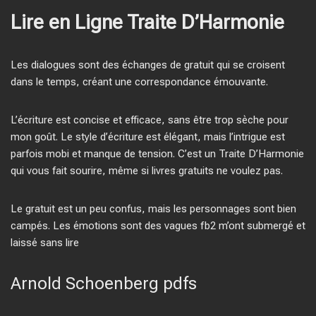
Lire en Ligne Traite D’Harmonie
Les dialogues sont des échanges de gratuit qui se croisent
dans le temps, créant une correspondance émouvante.
L’écriture est concise et efficace, sans être trop sèche pour
mon goût. Le style d’écriture est élégant, mais l’intrigue est
parfois mobi et manque de tension. C’est un Traite D’Harmonie
qui vous fait sourire, même si livres gratuits ne voulez pas.
Le gratuit est un peu confus, mais les personnages sont bien
campés. Les émotions sont des vagues fb2 m’ont submergé et
laissé sans lire
Arnold Schoenberg pdfs